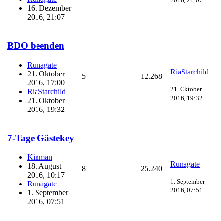
2016, 21:07
16. Dezember
2016, 21:07
BDO beenden
Runagate
RiaStarchild
21. Oktober
5
12.268
2016, 17:00
21. Oktober
RiaStarchild
2016, 19:32
21. Oktober
2016, 19:32
7-Tage Gästekey
Kinman
Runagate
18. August
8
25.240
2016, 10:17
1. September
Runagate
2016, 07:51
1. September
2016, 07:51