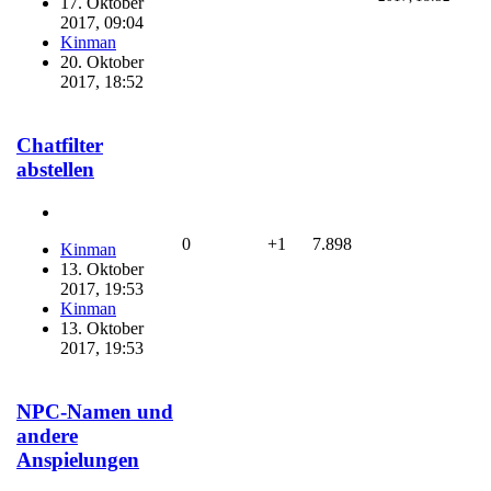
17. Oktober
2017, 09:04
Kinman
20. Oktober
2017, 18:52
Chatfilter
abstellen
0
+1
7.898
Kinman
13. Oktober
2017, 19:53
Kinman
13. Oktober
2017, 19:53
NPC-Namen und
andere
Anspielungen