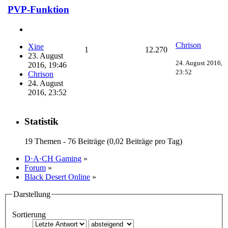
PVP-Funktion
Chrison
Xine
1
12.270
23. August
24. August 2016,
2016, 19:46
23:52
Chrison
24. August
2016, 23:52
Statistik
19 Themen - 76 Beiträge (0,02 Beiträge pro Tag)
D·A·CH Gaming
»
Forum
»
Black Desert Online
»
Darstellung
Sortierung