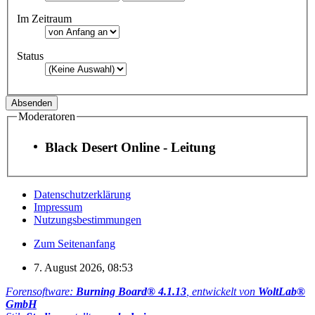
Im Zeitraum
Status
Moderatoren
Black Desert Online - Leitung
Datenschutzerklärung
Impressum
Nutzungsbestimmungen
Zum Seitenanfang
7. August 2026, 08:53
Forensoftware:
Burning Board® 4.1.13
, entwickelt von
WoltLab®
GmbH