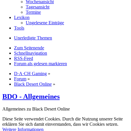
Wochenansicht
Tagesansicht
Termine
Lexikon
Ungelesene Einträge
Tools
Unerledigte Themen
Zum Seitenende
Schnellnavigation
RSS-Feed
Forum als gelesen markieren
D·A·CH Gaming
»
Forum
»
Black Desert Online
»
BDO - Allgemeines
Allgemeines zu Black Desert Online
Diese Seite verwendet Cookies. Durch die Nutzung unserer Seite
erklären Sie sich damit einverstanden, dass wir Cookies setzen.
Weitere Informationen