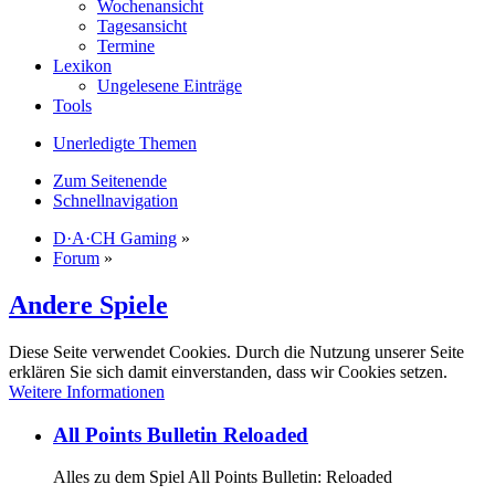
Wochenansicht
Tagesansicht
Termine
Lexikon
Ungelesene Einträge
Tools
Unerledigte Themen
Zum Seitenende
Schnellnavigation
D·A·CH Gaming
»
Forum
»
Andere Spiele
Diese Seite verwendet Cookies. Durch die Nutzung unserer Seite
erklären Sie sich damit einverstanden, dass wir Cookies setzen.
Weitere Informationen
All Points Bulletin Reloaded
Alles zu dem Spiel All Points Bulletin: Reloaded