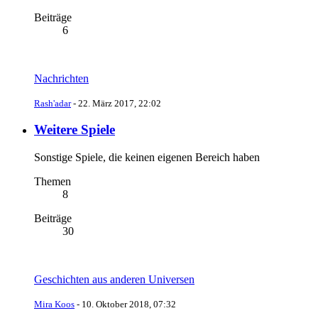
Beiträge
6
Nachrichten
Rash'adar
-
22. März 2017, 22:02
Weitere Spiele
Sonstige Spiele, die keinen eigenen Bereich haben
Themen
8
Beiträge
30
Geschichten aus anderen Universen
Mira Koos
-
10. Oktober 2018, 07:32