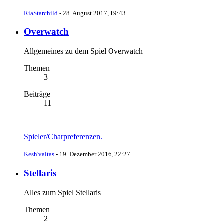
RiaStarchild
-
28. August 2017, 19:43
Overwatch
Allgemeines zu dem Spiel Overwatch
Themen
3
Beiträge
11
Spieler/Charpreferenzen.
Kesh'valtas
-
19. Dezember 2016, 22:27
Stellaris
Alles zum Spiel Stellaris
Themen
2