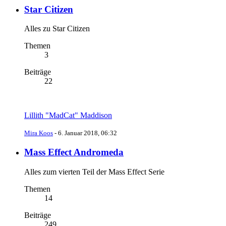
Star Citizen
Alles zu Star Citizen
Themen
3
Beiträge
22
Lillith "MadCat" Maddison
Mira Koos
-
6. Januar 2018, 06:32
Mass Effect Andromeda
Alles zum vierten Teil der Mass Effect Serie
Themen
14
Beiträge
249