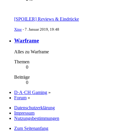
[SPOILER] Reviews & Eindrücke
Xine
-
7. Januar 2019, 19:48
Warframe
Alles zu Warframe
Themen
0
Beiträge
0
D·A·CH Gaming
»
Forum
»
Datenschutzerklärung
Impressum
Nutzungsbestimmungen
Zum Seitenanfang