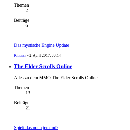
Themen
2
Beiträge
6
Das mystische Engine Update
Kinman
-
2. April 2017, 00:14
The Elder Scrolls Online
Alles zu dem MMO The Elder Scrolls Online
Themen
13
Beiträge
21
Spielt das noch jemand?