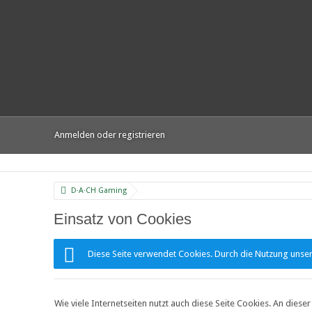
Anmelden oder registrieren
D·A·CH Gaming
Einsatz von Cookies
Diese Seite verwendet Cookies. Durch die Nutzung unsere
Wie viele Internetseiten nutzt auch diese Seite Cookies. An diese