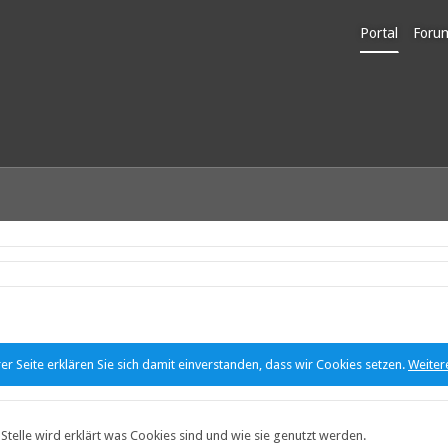
Portal
Foru
Unerl
r Seite erklären Sie sich damit einverstanden, dass wir Cookies setzen.
Weiter
r Stelle wird erklärt was Cookies sind und wie sie genutzt werden.