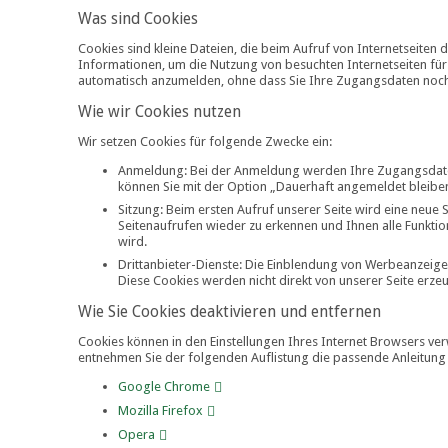
Was sind Cookies
Cookies sind kleine Dateien, die beim Aufruf von Internetseiten
Informationen, um die Nutzung von besuchten Internetseiten für S
automatisch anzumelden, ohne dass Sie Ihre Zugangsdaten noc
Wie wir Cookies nutzen
Wir setzen Cookies für folgende Zwecke ein:
Anmeldung: Bei der Anmeldung werden Ihre Zugangsdaten 
können Sie mit der Option „Dauerhaft angemeldet bleiben
Sitzung: Beim ersten Aufruf unserer Seite wird eine neue
Seitenaufrufen wieder zu erkennen und Ihnen alle Funktio
wird.
Drittanbieter-Dienste: Die Einblendung von Werbeanzeige
Diese Cookies werden nicht direkt von unserer Seite erzeu
Wie Sie Cookies deaktivieren und entfernen
Cookies können in den Einstellungen Ihres Internet Browsers verw
entnehmen Sie der folgenden Auflistung die passende Anleitung
Google Chrome
Mozilla Firefox
Opera