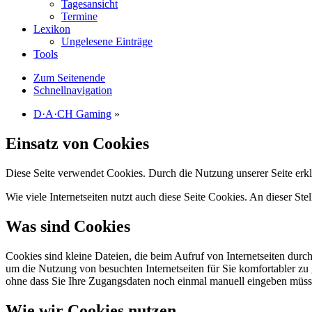
Tagesansicht
Termine
Lexikon
Ungelesene Einträge
Tools
Zum Seitenende
Schnellnavigation
D·A·CH Gaming
»
Einsatz von Cookies
Diese Seite verwendet Cookies. Durch die Nutzung unserer Seite erkl
Wie viele Internetseiten nutzt auch diese Seite Cookies. An dieser Ste
Was sind Cookies
Cookies sind kleine Dateien, die beim Aufruf von Internetseiten durc
um die Nutzung von besuchten Internetseiten für Sie komfortabler zu 
ohne dass Sie Ihre Zugangsdaten noch einmal manuell eingeben müss
Wie wir Cookies nutzen