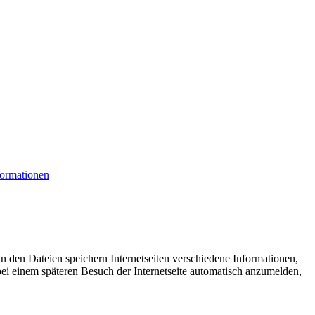
formationen
n den Dateien speichern Internetseiten verschiedene Informationen,
bei einem späteren Besuch der Internetseite automatisch anzumelden,