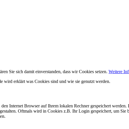
ären Sie sich damit einverstanden, dass wir Cookies setzen.
Weitere In
lle wird erklärt was Cookies sind und wie sie genutzt werden.
h den Internet Browser auf Ihrem lokalen Rechner gespeichert werden. I
gestalten. Oftmals wird in Cookies z.B. Ihr Login gespeichert, um Sie 
en.