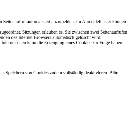
n Seitenaufruf automatisiert anzumelden. Im Anmeldefenster können
 zugeordnet. Sitzungen erlauben es, Sie zwischen zwei Seitenaufrufen
enden des Internet Browsers automatisch gelöscht wird.
 Internetseiten kann die Erzeugung eines Cookies zur Folge haben.
das Speichern von Cookies zudem vollständig deaktivieren. Bitte