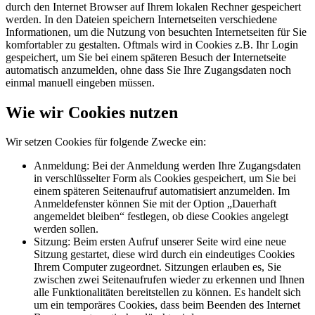
durch den Internet Browser auf Ihrem lokalen Rechner gespeichert
werden. In den Dateien speichern Internetseiten verschiedene
Informationen, um die Nutzung von besuchten Internetseiten für Sie
komfortabler zu gestalten. Oftmals wird in Cookies z.B. Ihr Login
gespeichert, um Sie bei einem späteren Besuch der Internetseite
automatisch anzumelden, ohne dass Sie Ihre Zugangsdaten noch
einmal manuell eingeben müssen.
Wie wir Cookies nutzen
Wir setzen Cookies für folgende Zwecke ein:
Anmeldung: Bei der Anmeldung werden Ihre Zugangsdaten
in verschlüsselter Form als Cookies gespeichert, um Sie bei
einem späteren Seitenaufruf automatisiert anzumelden. Im
Anmeldefenster können Sie mit der Option „Dauerhaft
angemeldet bleiben“ festlegen, ob diese Cookies angelegt
werden sollen.
Sitzung: Beim ersten Aufruf unserer Seite wird eine neue
Sitzung gestartet, diese wird durch ein eindeutiges Cookies
Ihrem Computer zugeordnet. Sitzungen erlauben es, Sie
zwischen zwei Seitenaufrufen wieder zu erkennen und Ihnen
alle Funktionalitäten bereitstellen zu können. Es handelt sich
um ein temporäres Cookies, dass beim Beenden des Internet