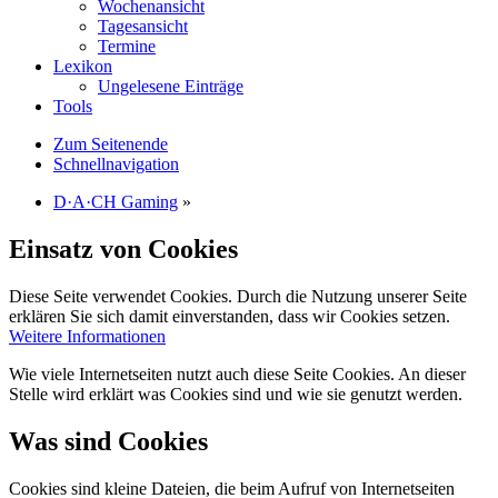
Wochenansicht
Tagesansicht
Termine
Lexikon
Ungelesene Einträge
Tools
Zum Seitenende
Schnellnavigation
D·A·CH Gaming
»
Einsatz von Cookies
Diese Seite verwendet Cookies. Durch die Nutzung unserer Seite
erklären Sie sich damit einverstanden, dass wir Cookies setzen.
Weitere Informationen
Wie viele Internetseiten nutzt auch diese Seite Cookies. An dieser
Stelle wird erklärt was Cookies sind und wie sie genutzt werden.
Was sind Cookies
Cookies sind kleine Dateien, die beim Aufruf von Internetseiten