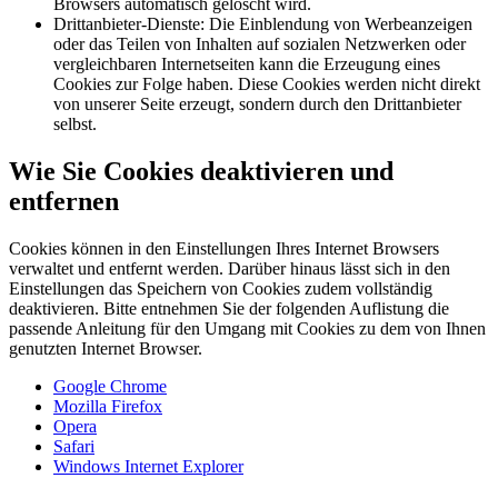
Browsers automatisch gelöscht wird.
Drittanbieter-Dienste: Die Einblendung von Werbeanzeigen
oder das Teilen von Inhalten auf sozialen Netzwerken oder
vergleichbaren Internetseiten kann die Erzeugung eines
Cookies zur Folge haben. Diese Cookies werden nicht direkt
von unserer Seite erzeugt, sondern durch den Drittanbieter
selbst.
Wie Sie Cookies deaktivieren und
entfernen
Cookies können in den Einstellungen Ihres Internet Browsers
verwaltet und entfernt werden. Darüber hinaus lässt sich in den
Einstellungen das Speichern von Cookies zudem vollständig
deaktivieren. Bitte entnehmen Sie der folgenden Auflistung die
passende Anleitung für den Umgang mit Cookies zu dem von Ihnen
genutzten Internet Browser.
Google Chrome
Mozilla Firefox
Opera
Safari
Windows Internet Explorer