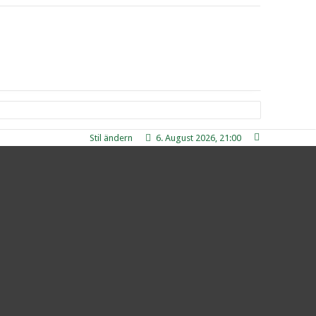
Stil ändern
6. August 2026, 21:00