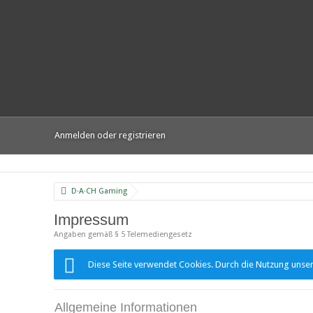
Anmelden oder registrieren
D·A·CH Gaming
Impressum
Angaben gemäß § 5 Telemediengesetz
Diese Seite verwendet Cookies. Durch die Nutzung unsere
Allgemeine Informationen