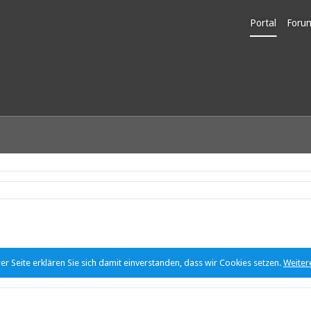
Portal
Foru
Unerl
r Seite erklären Sie sich damit einverstanden, dass wir Cookies setzen.
Weiter