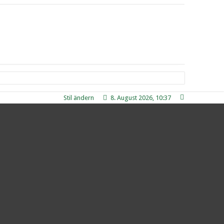
Stil ändern
8. August 2026, 10:37