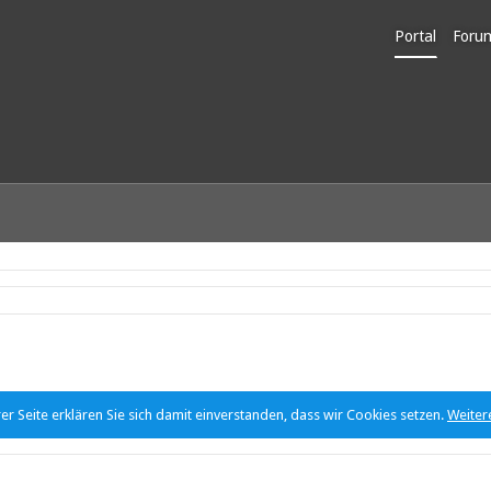
Portal
Foru
Unerl
r Seite erklären Sie sich damit einverstanden, dass wir Cookies setzen.
Weiter