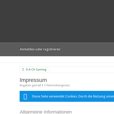
Anmelden oder registrieren
D·A·CH Gaming
Impressum
Angaben gemäß § 5 Telemediengesetz
Diese Seite verwendet Cookies. Durch die Nutzung unsere
Allgemeine Informationen