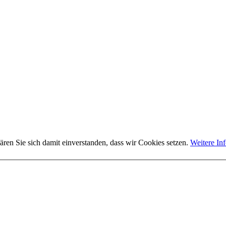
ären Sie sich damit einverstanden, dass wir Cookies setzen.
Weitere In