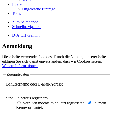
Lexikon
Ungelesene Einträge
Tools
Zum Seitenende
Schnellnavigation
D·A·CH Gaming
»
Anmeldung
Diese Seite verwendet Cookies. Durch die Nutzung unserer Seite
erklären Sie sich damit einverstanden, dass wir Cookies setzen.
Weitere Informationen
Zugangsdaten
Benutzername oder E-Mail-Adresse
Sind Sie bereits registriert?
Nein, ich möchte mich jetzt registrieren.
Ja, mein
Kennwort lautet: