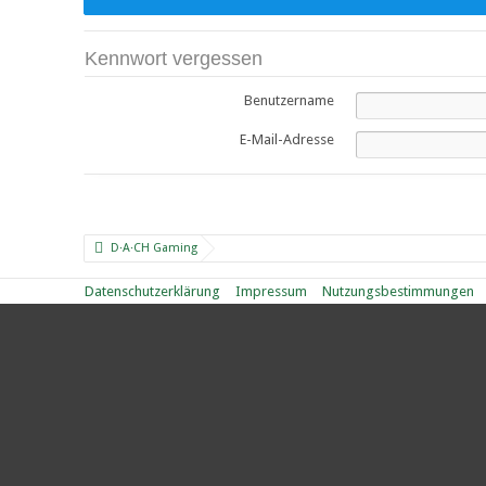
Kennwort vergessen
Benutzername
E-Mail-Adresse
D·A·CH Gaming
Datenschutzerklärung
Impressum
Nutzungsbestimmungen