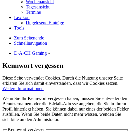
Wochenansicht
Tagesansicht
Termine
Lexikon
Ungelesene Einträge
Tools
Zum Seitenende
Schnellnavigation
D·A·CH Gaming
»
Kennwort vergessen
Diese Seite verwendet Cookies. Durch die Nutzung unserer Seite
erklären Sie sich damit einverstanden, dass wir Cookies setzen.
Weitere Informationen
Wenn Sie Ihr Kennwort vergessen haben, müssen Sie entweder den
Benutzernamen oder die E-Mail-Adresse angeben, die Sie in Ihrem
Profil hinterlegt haben. Sie können dabei nur eines der beiden Felder
ausfüllen. Wenn Sie beide Daten nicht mehr wissen, wenden Sie
sich bitte an den Administrator.
Kennwort vergessen