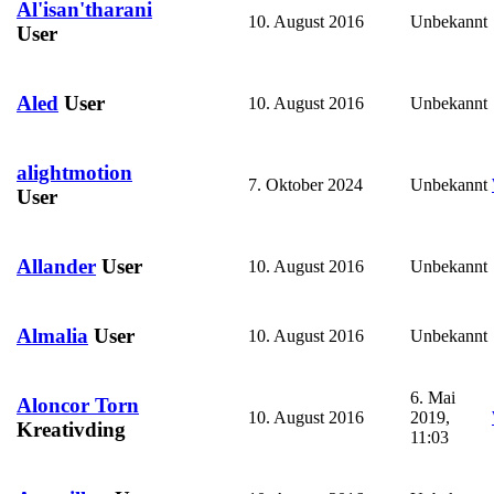
Al'isan'tharani
10. August 2016
Unbekannt
User
Aled
User
10. August 2016
Unbekannt
alightmotion
7. Oktober 2024
Unbekannt
User
Allander
User
10. August 2016
Unbekannt
Almalia
User
10. August 2016
Unbekannt
6. Mai
Aloncor Torn
10. August 2016
2019,
Kreativding
11:03