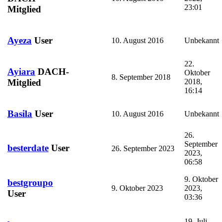
23:01
Mitglied
Ayeza
User
10. August 2016
Unbekannt
22.
Ayiara
DACH-
Oktober
8. September 2018
2018,
Mitglied
16:14
Basila
User
10. August 2016
Unbekannt
26.
September
besterdate
User
26. September 2023
2023,
06:58
9. Oktober
bestgroupo
9. Oktober 2023
2023,
User
03:36
19. Juli