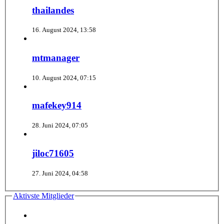
thailandes
16. August 2024, 13:58
mtmanager
10. August 2024, 07:15
mafekey914
28. Juni 2024, 07:05
jiloc71605
27. Juni 2024, 04:58
Aktivste Mitglieder