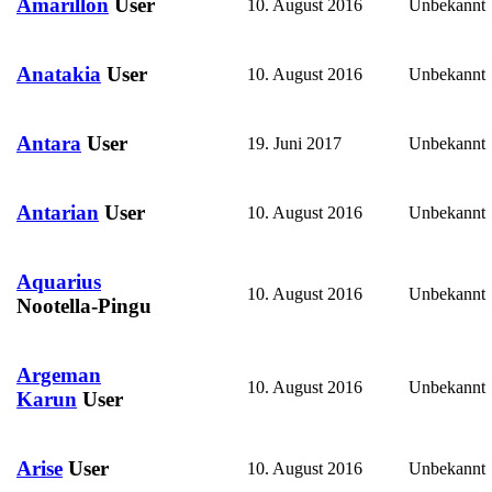
Amarillon
User
10. August 2016
Unbekannt
Anatakia
User
10. August 2016
Unbekannt
Antara
User
19. Juni 2017
Unbekannt
Antarian
User
10. August 2016
Unbekannt
Aquarius
10. August 2016
Unbekannt
Nootella-Pingu
Argeman
10. August 2016
Unbekannt
Karun
User
Arise
User
10. August 2016
Unbekannt