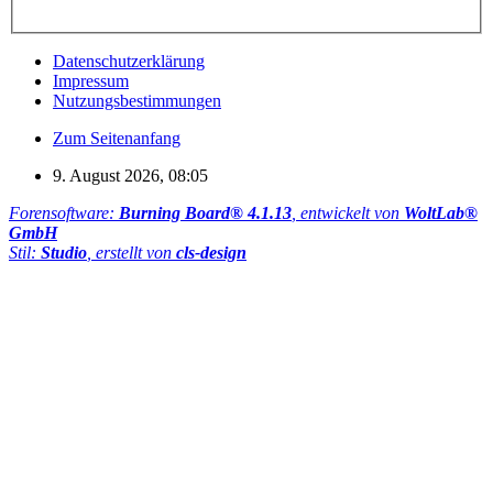
Datenschutzerklärung
Impressum
Nutzungsbestimmungen
Zum Seitenanfang
9. August 2026, 08:05
Forensoftware:
Burning Board® 4.1.13
, entwickelt von
WoltLab®
GmbH
Stil:
Studio
, erstellt von
cls-design