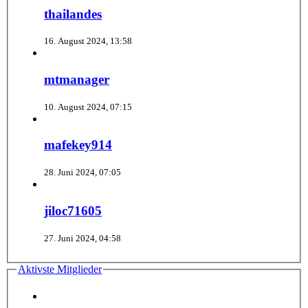
thailandes
16. August 2024, 13:58
mtmanager
10. August 2024, 07:15
mafekey914
28. Juni 2024, 07:05
jiloc71605
27. Juni 2024, 04:58
Aktivste Mitglieder