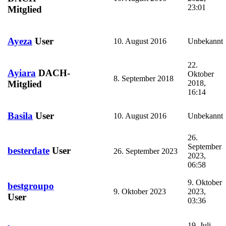
23:01
Mitglied
Ayeza
User
10. August 2016
Unbekannt
22.
Ayiara
DACH-
Oktober
8. September 2018
2018,
Mitglied
16:14
Basila
User
10. August 2016
Unbekannt
26.
September
besterdate
User
26. September 2023
2023,
06:58
9. Oktober
bestgroupo
9. Oktober 2023
2023,
User
03:36
19. Juli