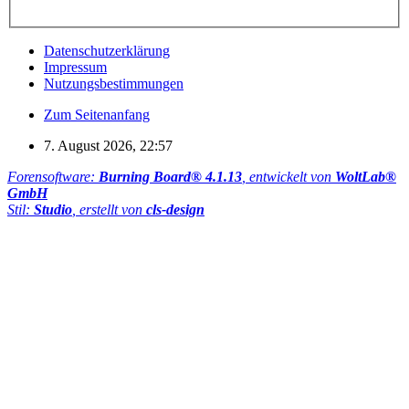
Datenschutzerklärung
Impressum
Nutzungsbestimmungen
Zum Seitenanfang
7. August 2026, 22:57
Forensoftware:
Burning Board® 4.1.13
, entwickelt von
WoltLab®
GmbH
Stil:
Studio
, erstellt von
cls-design