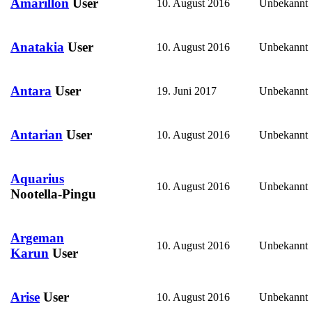
Amarillon
User
10. August 2016
Unbekannt
Anatakia
User
10. August 2016
Unbekannt
Antara
User
19. Juni 2017
Unbekannt
Antarian
User
10. August 2016
Unbekannt
Aquarius
10. August 2016
Unbekannt
Nootella-Pingu
Argeman
10. August 2016
Unbekannt
Karun
User
Arise
User
10. August 2016
Unbekannt