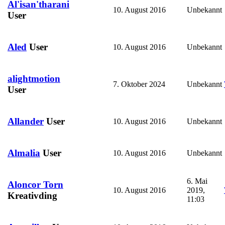
Al'isan'tharani
10. August 2016
Unbekannt
User
Aled
User
10. August 2016
Unbekannt
alightmotion
7. Oktober 2024
Unbekannt
User
Allander
User
10. August 2016
Unbekannt
Almalia
User
10. August 2016
Unbekannt
6. Mai
Aloncor Torn
10. August 2016
2019,
Kreativding
11:03