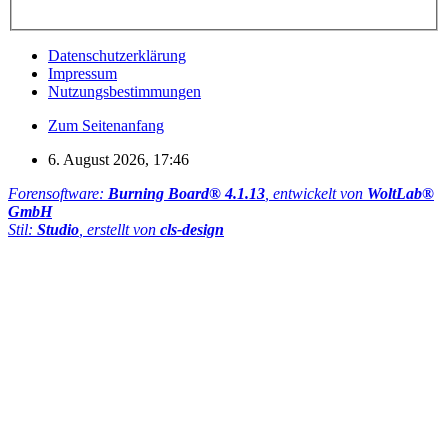
Datenschutzerklärung
Impressum
Nutzungsbestimmungen
Zum Seitenanfang
6. August 2026, 17:46
Forensoftware:
Burning Board® 4.1.13
, entwickelt von
WoltLab®
GmbH
Stil:
Studio
, erstellt von
cls-design