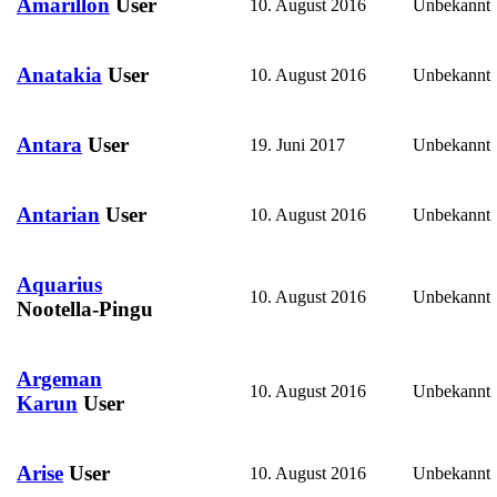
Amarillon
User
10. August 2016
Unbekannt
Anatakia
User
10. August 2016
Unbekannt
Antara
User
19. Juni 2017
Unbekannt
Antarian
User
10. August 2016
Unbekannt
Aquarius
10. August 2016
Unbekannt
Nootella-Pingu
Argeman
10. August 2016
Unbekannt
Karun
User
Arise
User
10. August 2016
Unbekannt