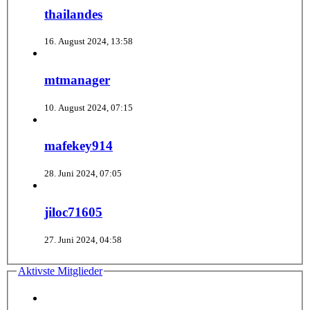
thailandes
16. August 2024, 13:58
mtmanager
10. August 2024, 07:15
mafekey914
28. Juni 2024, 07:05
jiloc71605
27. Juni 2024, 04:58
Aktivste Mitglieder