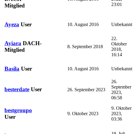
23:01
Mitglied
Ayeza
User
10. August 2016
Unbekannt
22.
Ayiara
DACH-
Oktober
8. September 2018
2018,
Mitglied
16:14
Basila
User
10. August 2016
Unbekannt
26.
September
besterdate
User
26. September 2023
2023,
06:58
9. Oktober
bestgroupo
9. Oktober 2023
2023,
User
03:36
19. Juli