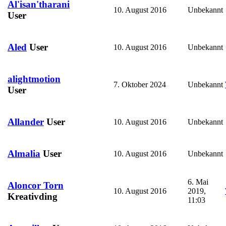
Al'isan'tharani
10. August 2016
Unbekannt
User
Aled
User
10. August 2016
Unbekannt
alightmotion
7. Oktober 2024
Unbekannt
User
Allander
User
10. August 2016
Unbekannt
Almalia
User
10. August 2016
Unbekannt
6. Mai
Aloncor Torn
10. August 2016
2019,
Kreativding
11:03