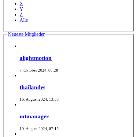
X
Y
Z
Alle
Neueste Mitglieder
alightmotion
7. Oktober 2024, 08:28
thailandes
16. August 2024, 13:58
mtmanager
10. August 2024, 07:15