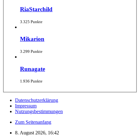
RiaStarchild
3.325 Punkte
Mikarion
3.299 Punkte
Runagate
1.936 Punkte
Datenschutzerklärung
Impressum
Nutzungsbestimmungen
Zum Seitenanfang
8. August 2026, 16:42