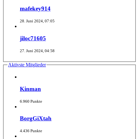
mafekey914
28. Juni 2024, 07:05
jiloc71605
27. Juni 2024, 04:58
Aktivste Mitglieder
Kinman
6.960 Punkte
BorgGiXtah
4.436 Punkte