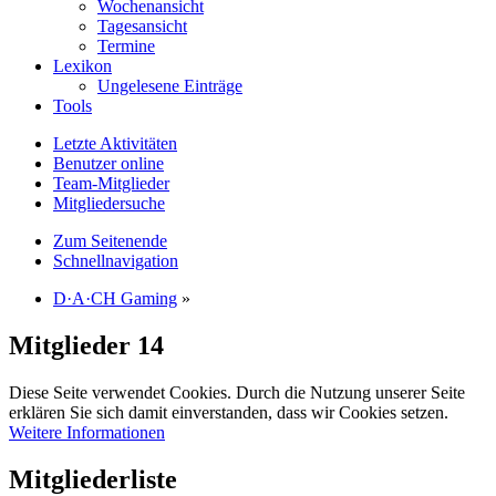
Wochenansicht
Tagesansicht
Termine
Lexikon
Ungelesene Einträge
Tools
Letzte Aktivitäten
Benutzer online
Team-Mitglieder
Mitgliedersuche
Zum Seitenende
Schnellnavigation
D·A·CH Gaming
»
Mitglieder
14
Diese Seite verwendet Cookies. Durch die Nutzung unserer Seite
erklären Sie sich damit einverstanden, dass wir Cookies setzen.
Weitere Informationen
Mitgliederliste