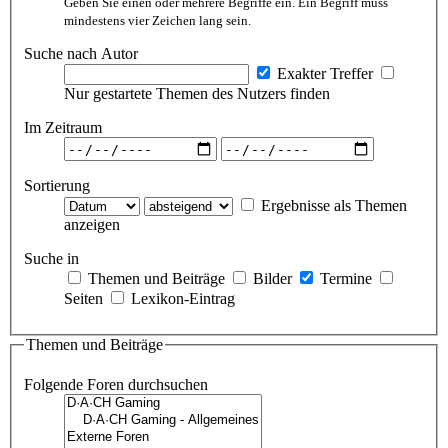
Geben Sie einen oder mehrere Begriffe ein. Ein Begriff muss
mindestens vier Zeichen lang sein.
Suche nach Autor
Exakter Treffer
Nur gestartete Themen des Nutzers finden
Im Zeitraum
Sortierung
Ergebnisse als Themen
anzeigen
Suche in
Themen und Beiträge
Bilder
Termine
Seiten
Lexikon-Eintrag
Themen und Beiträge
Folgende Foren durchsuchen