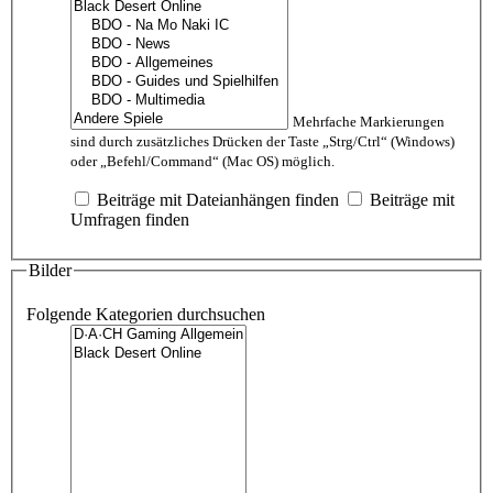
Mehrfache Markierungen
sind durch zusätzliches Drücken der Taste „Strg/Ctrl“ (Windows)
oder „Befehl/Command“ (Mac OS) möglich.
Beiträge mit Dateianhängen finden
Beiträge mit
Umfragen finden
Bilder
Folgende Kategorien durchsuchen