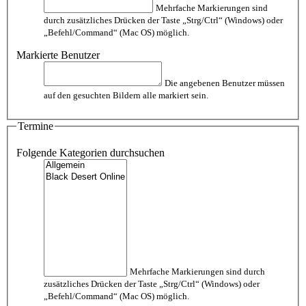
Mehrfache Markierungen sind
durch zusätzliches Drücken der Taste „Strg/Ctrl“ (Windows) oder
„Befehl/Command“ (Mac OS) möglich.
Markierte Benutzer
Die angebenen Benutzer müssen
auf den gesuchten Bildern alle markiert sein.
Termine
Folgende Kategorien durchsuchen
Mehrfache Markierungen sind durch
zusätzliches Drücken der Taste „Strg/Ctrl“ (Windows) oder
„Befehl/Command“ (Mac OS) möglich.