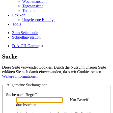
Wochenansicht
Tagesansicht
Termine
Lexikon
Ungelesene Einträge
Tools
Zum Seitenende
Schnellnavigation
D·A·CH Gaming
»
Suche
Diese Seite verwendet Cookies. Durch die Nutzung unserer Seite
erklären Sie sich damit einverstanden, dass wir Cookies setzen.
Weitere Informationen
Allgemeine Suchangaben
Suche nach Begriff
Nur Betreff
durchsuchen