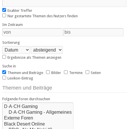
Exakter Treffer
Nur gestartete Themen des Nutzers finden
Im Zeitraum
Sortierung
Ergebnisse als Themen anzeigen
Suche in
Themen und Beiträge
Bilder
Termine
Seiten
Lexikon-Eintrag
Themen und Beiträge
Folgende Foren durchsuchen