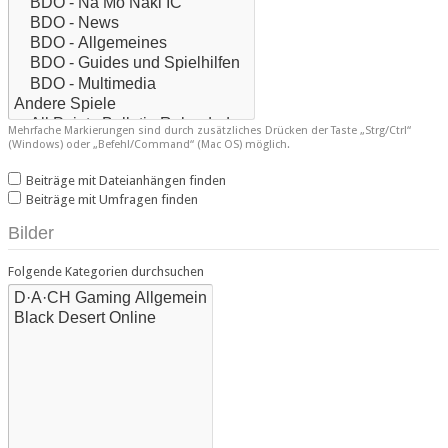
Mehrfache Markierungen sind durch zusätzliches Drücken der Taste „Strg/Ctrl“
(Windows) oder „Befehl/Command“ (Mac OS) möglich.
Beiträge mit Dateianhängen finden
Beiträge mit Umfragen finden
Bilder
Folgende Kategorien durchsuchen