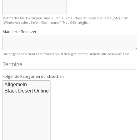
Mehrfache Markierungen sind durch zusätzliches Drücken der Taste „Strg/Ctrl“
(Windows) oder „Befehl/Command“ (Mac OS) möglich.
Markierte Benutzer
Die angebenen Benutzer müssen auf den gesuchten Bildern alle markiert sein.
Termine
Folgende Kategorien durchsuchen