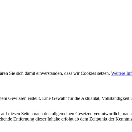
ären Sie sich damit einverstanden, dass wir Cookies setzen.
Weitere In
estem Gewissen erstellt. Eine Gewähr für die Aktualität, Vollständigke
auf diesen Seiten nach den allgemeinen Gesetzen verantwortlich, nach 
ende Entfernung dieser Inhalte erfolgt ab dem Zeitpunkt der Kenntnis