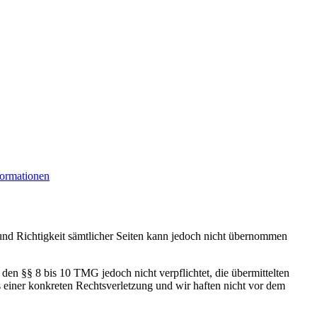
formationen
it und Richtigkeit sämtlicher Seiten kann jedoch nicht übernommen
den §§ 8 bis 10 TMG jedoch nicht verpflichtet, die übermittelten
 einer konkreten Rechtsverletzung und wir haften nicht vor dem