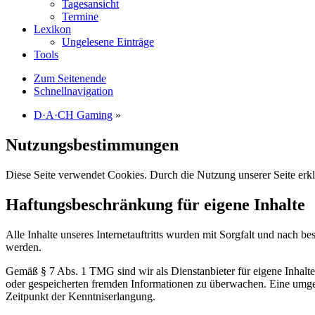
Tagesansicht
Termine
Lexikon
Ungelesene Einträge
Tools
Zum Seitenende
Schnellnavigation
D·A·CH Gaming
»
Nutzungsbestimmungen
Diese Seite verwendet Cookies. Durch die Nutzung unserer Seite erkl
Haftungsbeschränkung für eigene Inhalte
Alle Inhalte unseres Internetauftritts wurden mit Sorgfalt und nach b
werden.
Gemäß § 7 Abs. 1 TMG sind wir als Dienstanbieter für eigene Inhalte 
oder gespeicherten fremden Informationen zu überwachen. Eine umgeh
Zeitpunkt der Kenntniserlangung.