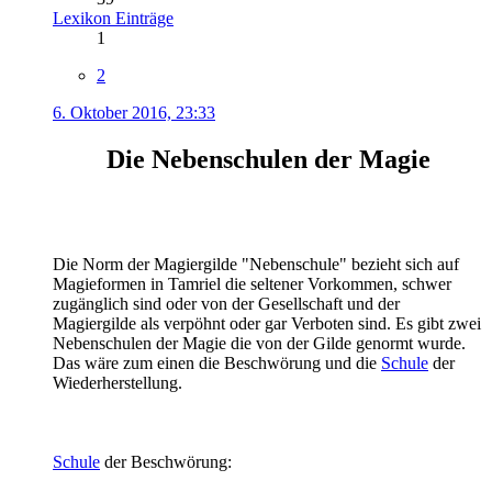
Lexikon Einträge
1
2
6. Oktober 2016, 23:33
Die Nebenschulen der Magie
Die Norm der Magiergilde "Nebenschule" bezieht sich auf
Magieformen in Tamriel die seltener Vorkommen, schwer
zugänglich sind oder von der Gesellschaft und der
Magiergilde als verpöhnt oder gar Verboten sind. Es gibt zwei
Nebenschulen der Magie die von der Gilde genormt wurde.
Das wäre zum einen die Beschwörung und die
Schule
der
Wiederherstellung.
Schule
der Beschwörung: