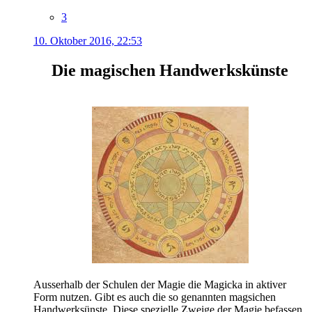
3
10. Oktober 2016, 22:53
Die magischen Handwerkskünste
Ausserhalb der Schulen der Magie die Magicka in aktiver
Form nutzen. Gibt es auch die so genannten magsichen
Handwerksünste. Diese spezielle Zweige der Magie befassen