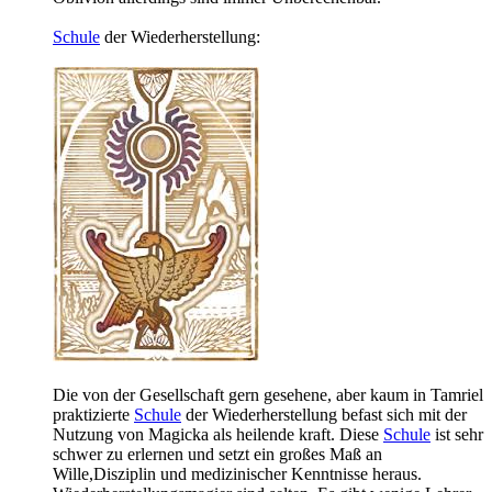
Schule
der Wiederherstellung:
Die von der Gesellschaft gern gesehene, aber kaum in Tamriel
praktizierte
Schule
der Wiederherstellung befast sich mit der
Nutzung von Magicka als heilende kraft. Diese
Schule
ist sehr
schwer zu erlernen und setzt ein großes Maß an
Wille,Disziplin und medizinischer Kenntnisse heraus.