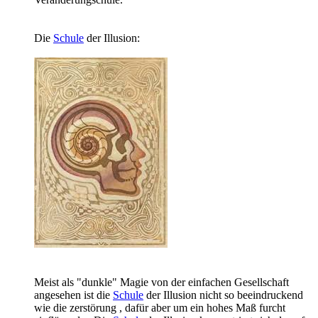
Die
Schule
der Illusion:
Meist als "dunkle" Magie von der einfachen Gesellschaft
angesehen ist die
Schule
der Illusion nicht so beeindruckend
wie die zerstörung , dafür aber um ein hohes Maß furcht