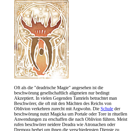
Oft als die "deadrische Magie" angesehen ist die
beschwörung gesellschaftlich allgmeien nur bedingt
Akzeptiert. In vielen Gegenden Tamriels betrachtet man
Beschwörer, die oft mit den Mächten des Reichs von
Oblivion verkehren zurecht mit Argwohn. Die
Schule
der
beschwörung nutzt Magicka um Portale oder Tore in rituellen
Anwendungen zu erschaffen die nach Oblivion führen. Meist
rufen beschwörer neidere Deadra wie Atronachen oder
Dremora herbei um ihnen die verschiedensten Dienste zu