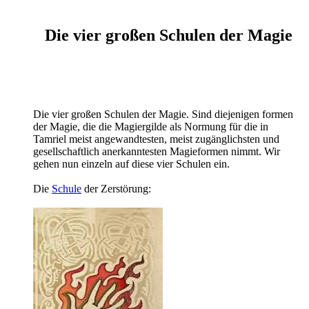
Die vier großen Schulen der Magie
Die vier großen Schulen der Magie. Sind diejenigen formen
der Magie, die die Magiergilde als Normung für die in
Tamriel meist angewandtesten, meist zugänglichsten und
gesellschaftlich anerkanntesten Magieformen nimmt. Wir
gehen nun einzeln auf diese vier Schulen ein.
Die
Schule
der Zerstörung: