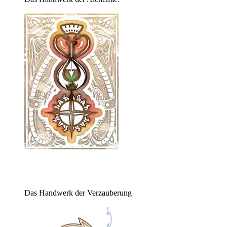
Das Handwerk der Verzauberung