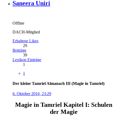
Saneera Uniri
Offline
DACH-Mitglied
Erhaltene Likes
29
Beiträge
39
Lexikon Einträge
1
1
Der kleine Tamriel Almanach III (Magie in Tamriel)
6. Oktober 2016, 23:29
Magie in Tamriel Kapitel I: Schulen
der Magie