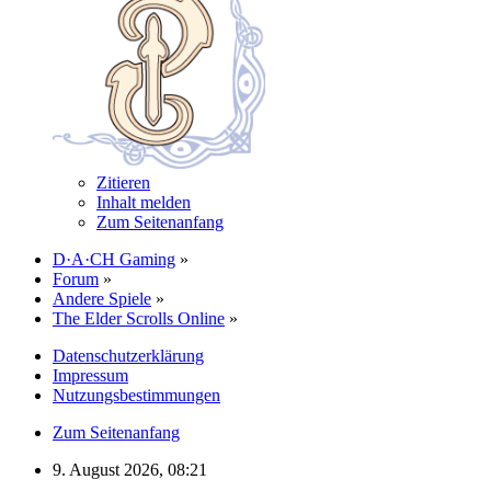
Zitieren
Inhalt melden
Zum Seitenanfang
D·A·CH Gaming
»
Forum
»
Andere Spiele
»
The Elder Scrolls Online
»
Datenschutzerklärung
Impressum
Nutzungsbestimmungen
Zum Seitenanfang
9. August 2026, 08:21