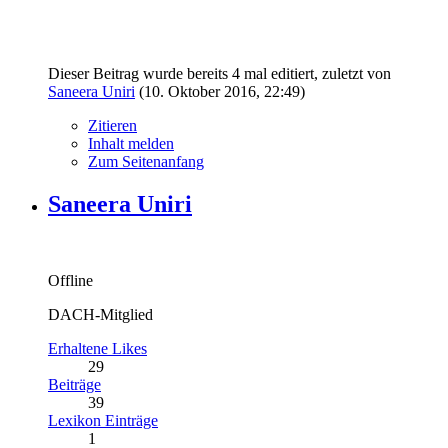
Dieser Beitrag wurde bereits 4 mal editiert, zuletzt von
Saneera Uniri
(
10. Oktober 2016, 22:49
)
Zitieren
Inhalt melden
Zum Seitenanfang
Saneera Uniri
Offline
DACH-Mitglied
Erhaltene Likes
29
Beiträge
39
Lexikon Einträge
1