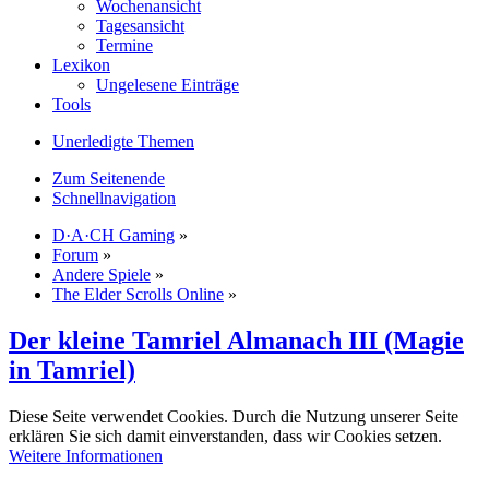
Wochenansicht
Tagesansicht
Termine
Lexikon
Ungelesene Einträge
Tools
Unerledigte Themen
Zum Seitenende
Schnellnavigation
D·A·CH Gaming
»
Forum
»
Andere Spiele
»
The Elder Scrolls Online
»
Der kleine Tamriel Almanach III (Magie
in Tamriel)
Diese Seite verwendet Cookies. Durch die Nutzung unserer Seite
erklären Sie sich damit einverstanden, dass wir Cookies setzen.
Weitere Informationen