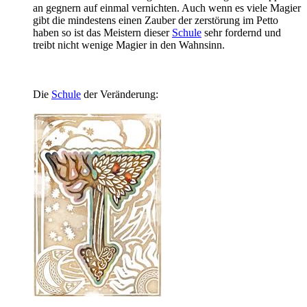
an gegnern auf einmal vernichten. Auch wenn es viele Magier
gibt die mindestens einen Zauber der zerstörung im Petto
haben so ist das Meistern dieser
Schule
sehr fordernd und
treibt nicht wenige Magier in den Wahnsinn.
Die
Schule
der Veränderung: