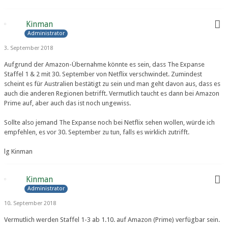
Kinman
Administrator
3. September 2018
Aufgrund der Amazon-Übernahme könnte es sein, dass The Expanse
Staffel 1 & 2 mit 30. September von Netflix verschwindet. Zumindest
scheint es für Australien bestätigt zu sein und man geht davon aus, dass es
auch die anderen Regionen betrifft. Vermutlich taucht es dann bei Amazon
Prime auf, aber auch das ist noch ungewiss.
Sollte also jemand The Expanse noch bei Netflix sehen wollen, würde ich
empfehlen, es vor 30. September zu tun, falls es wirklich zutrifft.
lg Kinman
Kinman
Administrator
10. September 2018
Vermutlich werden Staffel 1-3 ab 1.10. auf Amazon (Prime) verfügbar sein.