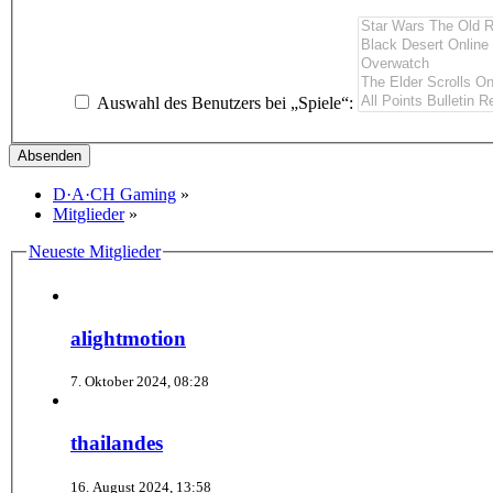
Auswahl des Benutzers bei „Spiele“:
D·A·CH Gaming
»
Mitglieder
»
Neueste Mitglieder
alightmotion
7. Oktober 2024, 08:28
thailandes
16. August 2024, 13:58