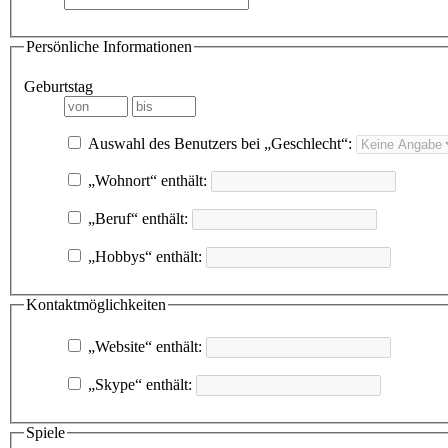
Persönliche Informationen
Geburtstag
Auswahl des Benutzers bei „Geschlecht“:
„Wohnort“ enthält:
„Beruf“ enthält:
„Hobbys“ enthält:
Kontaktmöglichkeiten
„Website“ enthält:
„Skype“ enthält:
Spiele