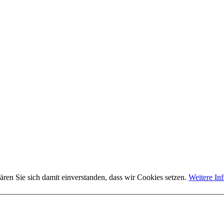
ären Sie sich damit einverstanden, dass wir Cookies setzen.
Weitere In