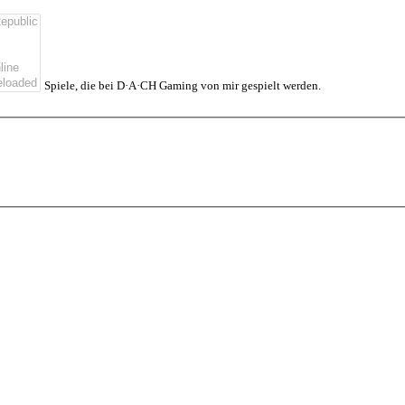
Spiele, die bei D·A·CH Gaming von mir gespielt werden.