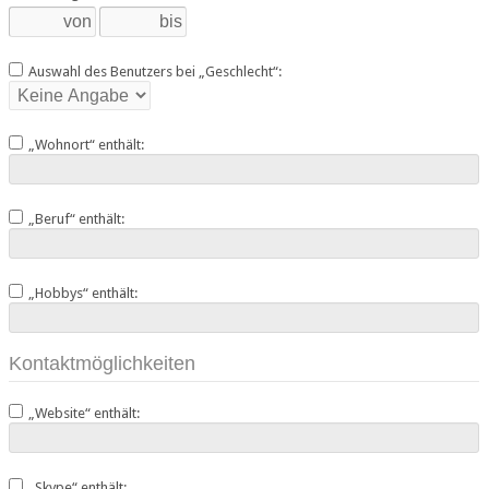
Auswahl des Benutzers bei „Geschlecht“:
„Wohnort“ enthält:
„Beruf“ enthält:
„Hobbys“ enthält:
Kontaktmöglichkeiten
„Website“ enthält:
„Skype“ enthält: