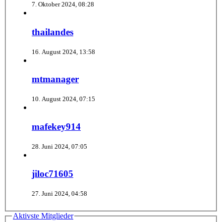
7. Oktober 2024, 08:28
thailandes
16. August 2024, 13:58
mtmanager
10. August 2024, 07:15
mafekey914
28. Juni 2024, 07:05
jiloc71605
27. Juni 2024, 04:58
Aktivste Mitglieder