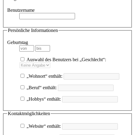
Benutzername
Persönliche Informationen
Geburtstag
Auswahl des Benutzers bei „Geschlecht“:
„Wohnort“ enthält:
„Beruf“ enthält:
„Hobbys“ enthält:
Kontaktmöglichkeiten
„Website“ enthält: