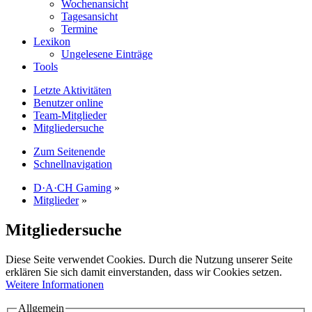
Wochenansicht
Tagesansicht
Termine
Lexikon
Ungelesene Einträge
Tools
Letzte Aktivitäten
Benutzer online
Team-Mitglieder
Mitgliedersuche
Zum Seitenende
Schnellnavigation
D·A·CH Gaming
»
Mitglieder
»
Mitgliedersuche
Diese Seite verwendet Cookies. Durch die Nutzung unserer Seite
erklären Sie sich damit einverstanden, dass wir Cookies setzen.
Weitere Informationen
Allgemein