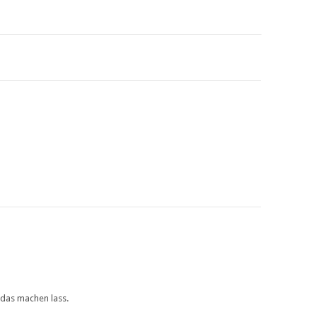
 das machen lass.