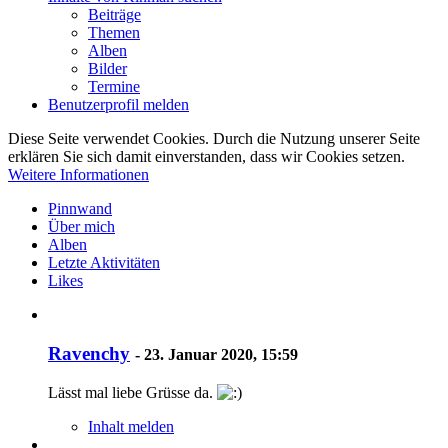
Beiträge
Themen
Alben
Bilder
Termine
Benutzerprofil melden
Diese Seite verwendet Cookies. Durch die Nutzung unserer Seite
erklären Sie sich damit einverstanden, dass wir Cookies setzen.
Weitere Informationen
Pinnwand
Über mich
Alben
Letzte Aktivitäten
Likes
Ravenchy
-
23. Januar 2020, 15:59
Lässt mal liebe Grüsse da.
Inhalt melden