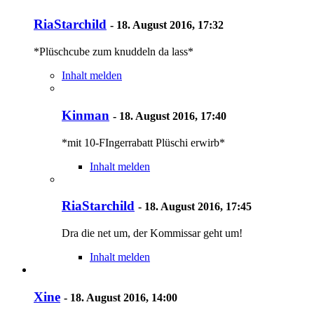
RiaStarchild
-
18. August 2016, 17:32
*Plüschcube zum knuddeln da lass*
Inhalt melden
Kinman
-
18. August 2016, 17:40
*mit 10-FIngerrabatt Plüschi erwirb*
Inhalt melden
RiaStarchild
-
18. August 2016, 17:45
Dra die net um, der Kommissar geht um!
Inhalt melden
Xine
-
18. August 2016, 14:00