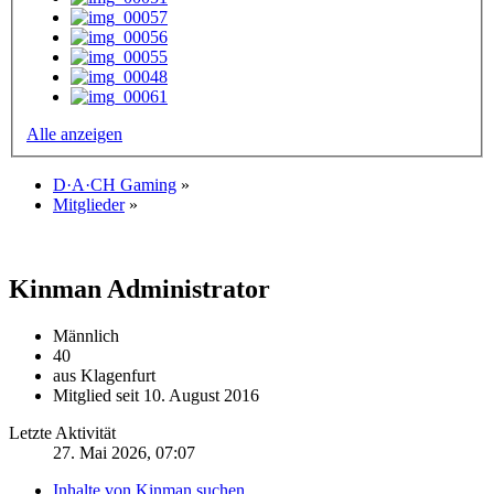
Alle anzeigen
D·A·CH Gaming
»
Mitglieder
»
Kinman
Administrator
Männlich
40
aus Klagenfurt
Mitglied seit 10. August 2016
Letzte Aktivität
27. Mai 2026, 07:07
Inhalte von Kinman suchen