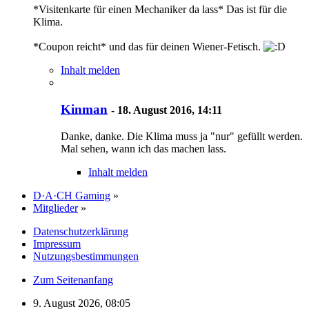
*Visitenkarte für einen Mechaniker da lass* Das ist für die
Klima.
*Coupon reicht* und das für deinen Wiener-Fetisch.
Inhalt melden
Kinman
-
18. August 2016, 14:11
Danke, danke. Die Klima muss ja "nur" gefüllt werden.
Mal sehen, wann ich das machen lass.
Inhalt melden
D·A·CH Gaming
»
Mitglieder
»
Datenschutzerklärung
Impressum
Nutzungsbestimmungen
Zum Seitenanfang
9. August 2026, 08:05