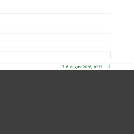
6. August 2026, 10:33