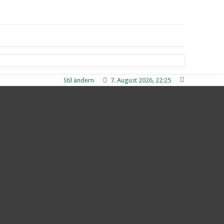
Stil ändern
7. August 2026, 22:25