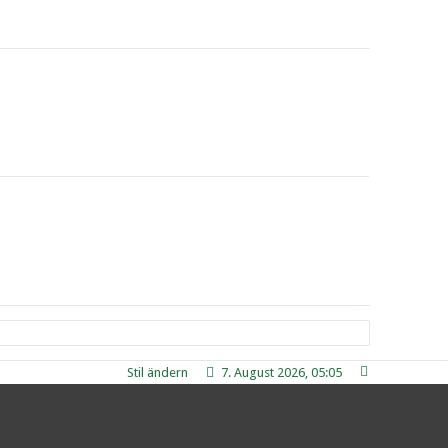
Stil ändern
7. August 2026, 05:05