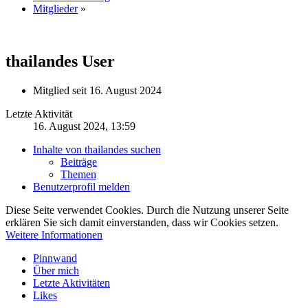
Mitglieder
»
thailandes
User
Mitglied seit 16. August 2024
Letzte Aktivität
16. August 2024, 13:59
Inhalte von thailandes suchen
Beiträge
Themen
Benutzerprofil melden
Diese Seite verwendet Cookies. Durch die Nutzung unserer Seite
erklären Sie sich damit einverstanden, dass wir Cookies setzen.
Weitere Informationen
Pinnwand
Über mich
Letzte Aktivitäten
Likes