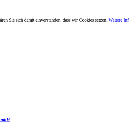
ären Sie sich damit einverstanden, dass wir Cookies setzen.
Weitere In
GmbH