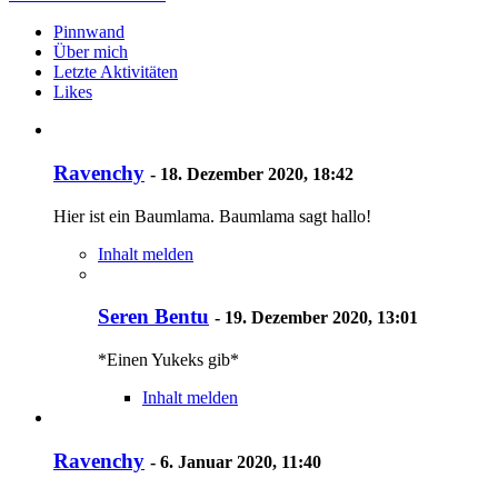
Pinnwand
Über mich
Letzte Aktivitäten
Likes
Ravenchy
-
18. Dezember 2020, 18:42
Hier ist ein Baumlama. Baumlama sagt hallo!
Inhalt melden
Seren Bentu
-
19. Dezember 2020, 13:01
*Einen Yukeks gib*
Inhalt melden
Ravenchy
-
6. Januar 2020, 11:40