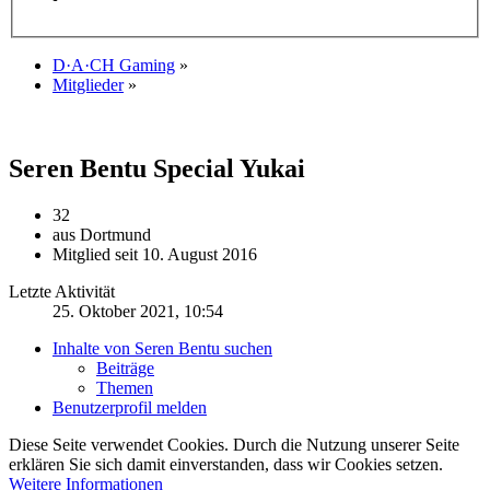
D·A·CH Gaming
»
Mitglieder
»
Seren Bentu
Special Yukai
32
aus Dortmund
Mitglied seit 10. August 2016
Letzte Aktivität
25. Oktober 2021, 10:54
Inhalte von Seren Bentu suchen
Beiträge
Themen
Benutzerprofil melden
Diese Seite verwendet Cookies. Durch die Nutzung unserer Seite
erklären Sie sich damit einverstanden, dass wir Cookies setzen.
Weitere Informationen