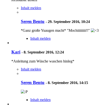
Inhalt melden
Seren Bentu
-
29. September 2016, 10:24
*Ganz große Yuaugen macht* "Mochiiiiiiiii!!"
Inhalt melden
Kari
-
8. September 2016, 12:24
*Anleitung zum Wäsche waschen hinleg*
Inhalt melden
Seren Bentu
-
8. September 2016, 14:15
Inhalt melden