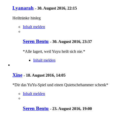
Lyanarah
-
30. August 2016, 22:15
Heiltränke hinleg
Inhalt melden
Seren Bentu
-
30. August 2016, 23:37
*Alle lagert, weil Yuyu heilt sich nie.*
Inhalt melden
Xine
-
18. August 2016, 14:05
*Dir das YuYu-Spiel und einen Quietschehammer schenk*
Inhalt melden
Seren Bentu
-
23. August 2016, 19:00