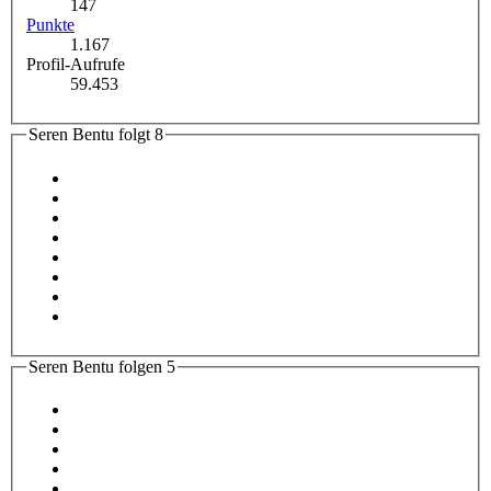
147
Punkte
1.167
Profil-Aufrufe
59.453
Seren Bentu folgt
8
Seren Bentu folgen
5