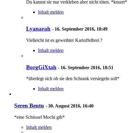
Du kannst sie nur verkleben aber nicht töten. *knurrt*
Inhalt melden
Lyanarah
-
16. September 2016, 18:49
Vielleicht ist es geweihter Kartoffelbrei ?
Inhalt melden
BorgGiXtah
-
16. September 2016, 18:51
*überlegt sich ob sie den Schrank versiegeln soll*
Inhalt melden
Seren Bentu
-
30. August 2016, 16:40
*eine Schüssel Mochi gib*
Inhalt melden