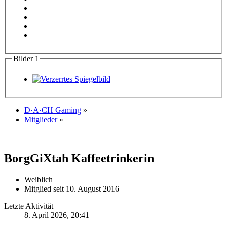
Bilder
1
D·A·CH Gaming
»
Mitglieder
»
BorgGiXtah
Kaffeetrinkerin
Weiblich
Mitglied seit 10. August 2016
Letzte Aktivität
8. April 2026, 20:41