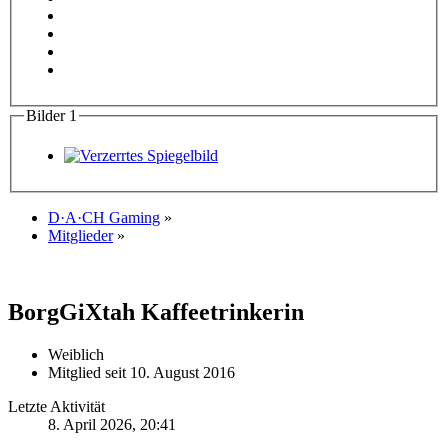
Bilder
1
D·A·CH Gaming
»
Mitglieder
»
BorgGiXtah
Kaffeetrinkerin
Weiblich
Mitglied seit 10. August 2016
Letzte Aktivität
8. April 2026, 20:41