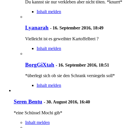
Du kannst sie nur verkleben aber nicht töten. *knurrt*
Inhalt melden
Lyanarah
-
16. September 2016, 18:49
Vielleicht ist es geweihter Kartoffelbrei ?
Inhalt melden
BorgGiXtah
-
16. September 2016, 18:51
*überlegt sich ob sie den Schrank versiegeln soll*
Inhalt melden
Seren Bentu
-
30. August 2016, 16:40
*eine Schüssel Mochi gib*
Inhalt melden