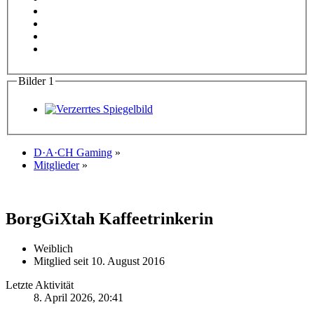
Bilder
1
D·A·CH Gaming
»
Mitglieder
»
BorgGiXtah
Kaffeetrinkerin
Weiblich
Mitglied seit 10. August 2016
Letzte Aktivität
8. April 2026, 20:41