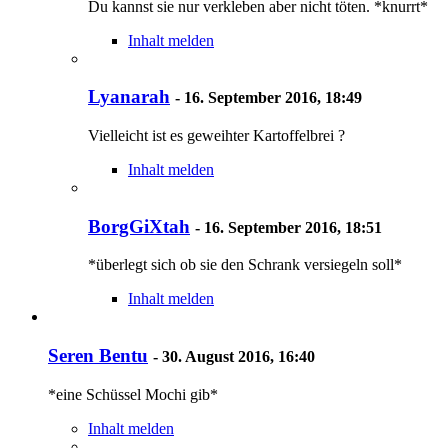
Du kannst sie nur verkleben aber nicht töten. *knurrt*
Inhalt melden
Lyanarah
-
16. September 2016, 18:49
Vielleicht ist es geweihter Kartoffelbrei ?
Inhalt melden
BorgGiXtah
-
16. September 2016, 18:51
*überlegt sich ob sie den Schrank versiegeln soll*
Inhalt melden
Seren Bentu
-
30. August 2016, 16:40
*eine Schüssel Mochi gib*
Inhalt melden