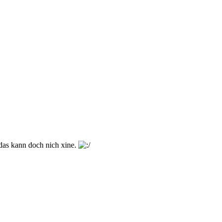
das kann doch nich xine.