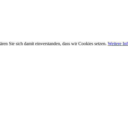
ären Sie sich damit einverstanden, dass wir Cookies setzen.
Weitere In