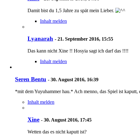
Damit bist du 1,5 Jahre zu spät mein Lieber.
Inhalt melden
Lyanarah
-
21. September 2016, 15:55
Das kann nicht Xine !! Hosyia sagt ich darf das !!!!
Inhalt melden
Seren Bentu
-
30. August 2016, 16:39
*mit dem Yuyuhammer hau.* Ach menno, das Spiel ist kaputt, 
Inhalt melden
Xine
-
30. August 2016, 17:45
Wetten das es nicht kaputt ist?