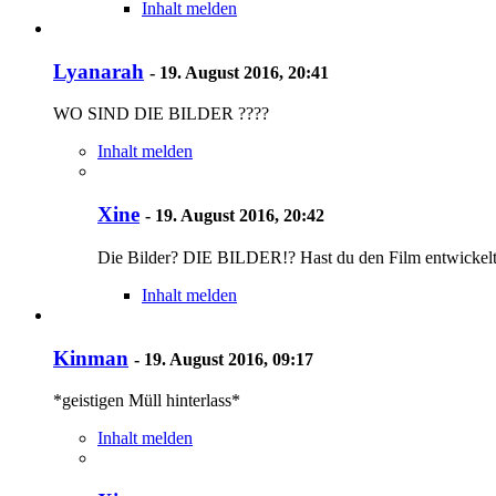
Inhalt melden
Lyanarah
-
19. August 2016, 20:41
WO SIND DIE BILDER ????
Inhalt melden
Xine
-
19. August 2016, 20:42
Die Bilder? DIE BILDER!? Hast du den Film entwickelt?
Inhalt melden
Kinman
-
19. August 2016, 09:17
*geistigen Müll hinterlass*
Inhalt melden