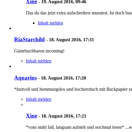
Xine
-
19. August 2016, 09:46
Das du das jetzt extra aufschreiben musstest. Ist doch bus
Inhalt melden
RiaStarchild
-
18. August 2016, 17:31
Gästebuchbaron incoming!
Inhalt melden
Aquarius
-
18. August 2016, 17:20
*lustvoll und hemmungslos und hocherotisch mit Backpapier ra
Inhalt melden
Xine
-
18. August 2016, 17:21
*vom stuhl fall, langsam aufsteh und nochmal lesen* ...w