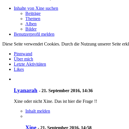
Inhalte von Xine suchen
Beiträge
Themen
Alben
Bilder
Benutzerprofil melden
Diese Seite verwendet Cookies. Durch die Nutzung unserer Seite erkl
Pinnwand
Über mich
Letzte Aktivitäten
Likes
Lyanarah
-
21. September 2016, 14:36
Xine oder nicht Xine. Das ist hier die Frage !!
Inhalt melden
Xine
-
21. September 2016, 14:58