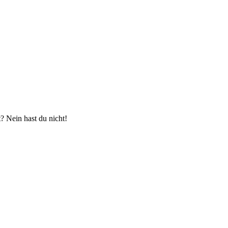
 Nein hast du nicht!