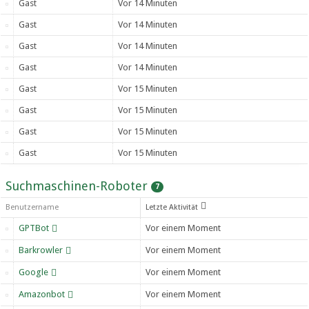
Gast
Vor 14 Minuten
Gast
Vor 14 Minuten
Gast
Vor 14 Minuten
Gast
Vor 14 Minuten
Gast
Vor 15 Minuten
Gast
Vor 15 Minuten
Gast
Vor 15 Minuten
Gast
Vor 15 Minuten
Suchmaschinen-Roboter
7
Benutzername
Letzte Aktivität
GPTBot
Vor einem Moment
Barkrowler
Vor einem Moment
Google
Vor einem Moment
Amazonbot
Vor einem Moment