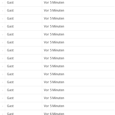
Gast
Vor 5 Minuten
Gast
Vor 5 Minuten
Gast
Vor 5 Minuten
Gast
Vor 5 Minuten
Gast
Vor 5 Minuten
Gast
Vor 5 Minuten
Gast
Vor 5 Minuten
Gast
Vor 5 Minuten
Gast
Vor 5 Minuten
Gast
Vor 5 Minuten
Gast
Vor 5 Minuten
Gast
Vor 5 Minuten
Gast
Vor 5 Minuten
Gast
Vor 5 Minuten
Gast
Vor 6 Minuten