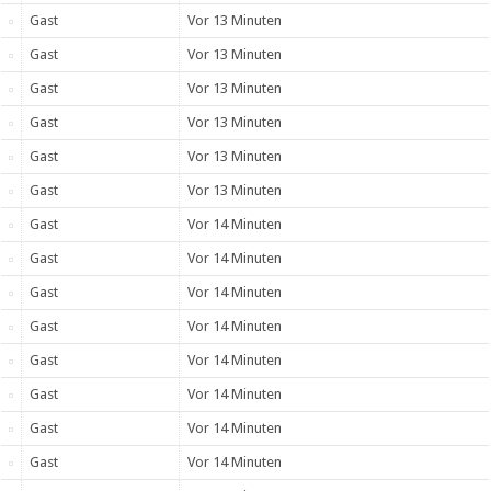
Gast
Vor 13 Minuten
Gast
Vor 13 Minuten
Gast
Vor 13 Minuten
Gast
Vor 13 Minuten
Gast
Vor 13 Minuten
Gast
Vor 13 Minuten
Gast
Vor 14 Minuten
Gast
Vor 14 Minuten
Gast
Vor 14 Minuten
Gast
Vor 14 Minuten
Gast
Vor 14 Minuten
Gast
Vor 14 Minuten
Gast
Vor 14 Minuten
Gast
Vor 14 Minuten