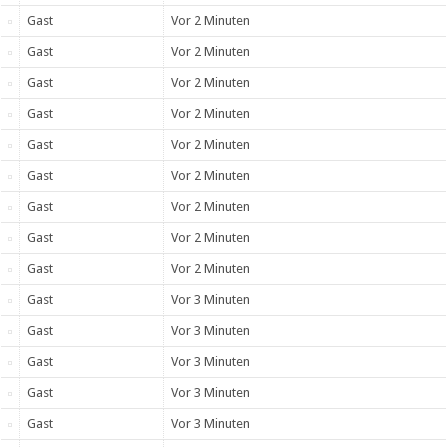
Gast
Vor 2 Minuten
Gast
Vor 2 Minuten
Gast
Vor 2 Minuten
Gast
Vor 2 Minuten
Gast
Vor 2 Minuten
Gast
Vor 2 Minuten
Gast
Vor 2 Minuten
Gast
Vor 2 Minuten
Gast
Vor 2 Minuten
Gast
Vor 3 Minuten
Gast
Vor 3 Minuten
Gast
Vor 3 Minuten
Gast
Vor 3 Minuten
Gast
Vor 3 Minuten