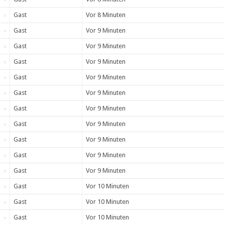
Gast
Vor 8 Minuten
Gast
Vor 9 Minuten
Gast
Vor 9 Minuten
Gast
Vor 9 Minuten
Gast
Vor 9 Minuten
Gast
Vor 9 Minuten
Gast
Vor 9 Minuten
Gast
Vor 9 Minuten
Gast
Vor 9 Minuten
Gast
Vor 9 Minuten
Gast
Vor 9 Minuten
Gast
Vor 10 Minuten
Gast
Vor 10 Minuten
Gast
Vor 10 Minuten