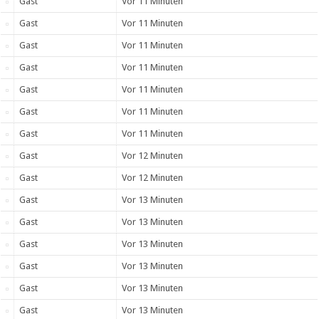
Gast
Vor 11 Minuten
Gast
Vor 11 Minuten
Gast
Vor 11 Minuten
Gast
Vor 11 Minuten
Gast
Vor 11 Minuten
Gast
Vor 11 Minuten
Gast
Vor 11 Minuten
Gast
Vor 12 Minuten
Gast
Vor 12 Minuten
Gast
Vor 13 Minuten
Gast
Vor 13 Minuten
Gast
Vor 13 Minuten
Gast
Vor 13 Minuten
Gast
Vor 13 Minuten
Gast
Vor 13 Minuten