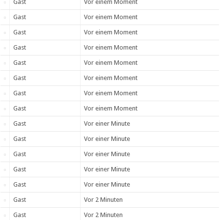
Gast
Vor einem Moment
Gast
Vor einem Moment
Gast
Vor einem Moment
Gast
Vor einem Moment
Gast
Vor einem Moment
Gast
Vor einem Moment
Gast
Vor einem Moment
Gast
Vor einem Moment
Gast
Vor einer Minute
Gast
Vor einer Minute
Gast
Vor einer Minute
Gast
Vor einer Minute
Gast
Vor einer Minute
Gast
Vor 2 Minuten
Gast
Vor 2 Minuten