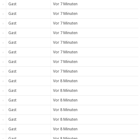
Gast
Vor 7 Minuten
Gast
Vor 7 Minuten
Gast
Vor 7 Minuten
Gast
Vor 7 Minuten
Gast
Vor 7 Minuten
Gast
Vor 7 Minuten
Gast
Vor 7 Minuten
Gast
Vor 7 Minuten
Gast
Vor 8 Minuten
Gast
Vor 8 Minuten
Gast
Vor 8 Minuten
Gast
Vor 8 Minuten
Gast
Vor 8 Minuten
Gast
Vor 8 Minuten
Gast
Vor 8 Minuten