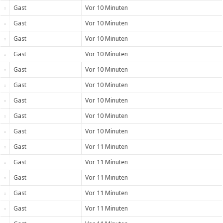
Gast
Vor 10 Minuten
Gast
Vor 10 Minuten
Gast
Vor 10 Minuten
Gast
Vor 10 Minuten
Gast
Vor 10 Minuten
Gast
Vor 10 Minuten
Gast
Vor 10 Minuten
Gast
Vor 10 Minuten
Gast
Vor 10 Minuten
Gast
Vor 11 Minuten
Gast
Vor 11 Minuten
Gast
Vor 11 Minuten
Gast
Vor 11 Minuten
Gast
Vor 11 Minuten