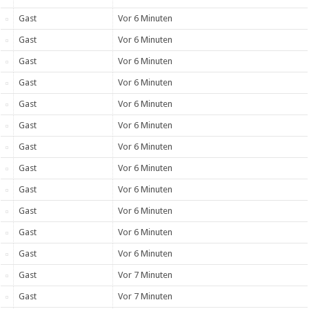
Gast
Vor 6 Minuten
Gast
Vor 6 Minuten
Gast
Vor 6 Minuten
Gast
Vor 6 Minuten
Gast
Vor 6 Minuten
Gast
Vor 6 Minuten
Gast
Vor 6 Minuten
Gast
Vor 6 Minuten
Gast
Vor 6 Minuten
Gast
Vor 6 Minuten
Gast
Vor 6 Minuten
Gast
Vor 6 Minuten
Gast
Vor 7 Minuten
Gast
Vor 7 Minuten