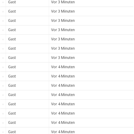
Gast
Vor 3 Minuten
Gast
Vor 3 Minuten
Gast
Vor 3 Minuten
Gast
Vor 3 Minuten
Gast
Vor 3 Minuten
Gast
Vor 3 Minuten
Gast
Vor 3 Minuten
Gast
Vor 4 Minuten
Gast
Vor 4 Minuten
Gast
Vor 4 Minuten
Gast
Vor 4 Minuten
Gast
Vor 4 Minuten
Gast
Vor 4 Minuten
Gast
Vor 4 Minuten
Gast
Vor 4 Minuten