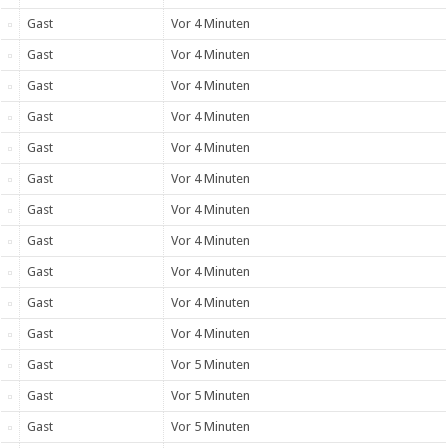
Gast
Vor 4 Minuten
Gast
Vor 4 Minuten
Gast
Vor 4 Minuten
Gast
Vor 4 Minuten
Gast
Vor 4 Minuten
Gast
Vor 4 Minuten
Gast
Vor 4 Minuten
Gast
Vor 4 Minuten
Gast
Vor 4 Minuten
Gast
Vor 4 Minuten
Gast
Vor 4 Minuten
Gast
Vor 5 Minuten
Gast
Vor 5 Minuten
Gast
Vor 5 Minuten