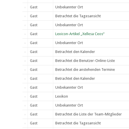
Gast
Unbekannter Ort
Gast
Betrachtet die Tagesansicht
Gast
Unbekannter Ort
Gast
Lexicon-Artikel „Xellesa Ceos“
Gast
Unbekannter Ort
Gast
Betrachtet den Kalender
Gast
Betrachtet die Benutzer-Online-Liste
Gast
Betrachtet die anstehenden Termine
Gast
Betrachtet den Kalender
Gast
Unbekannter Ort
Gast
Lexikon
Gast
Unbekannter Ort
Gast
Betrachtet die Liste der Team-Mitglieder
Gast
Betrachtet die Tagesansicht