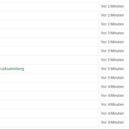
Vor 2 Minuten
Vor 2 Minuten
Vor 2 Minuten
Vor 3 Minuten
Vor 3 Minuten
Vor 3 Minuten
Vor 3 Minuten
 Linksammlung
Vor 3 Minuten
Vor 3 Minuten
Vor 4 Minuten
Vor 4 Minuten
Vor 4 Minuten
Vor 4 Minuten
Vor 4 Minuten