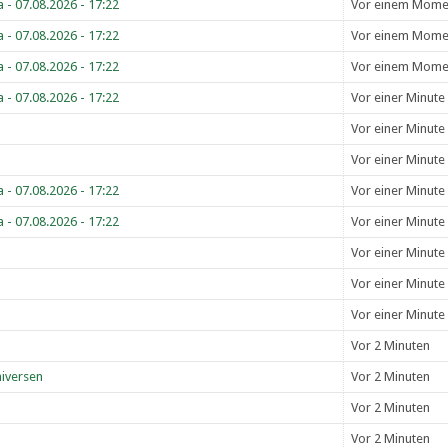
 - 07.08.2026 - 17:22
Vor einem Mome
 - 07.08.2026 - 17:22
Vor einem Mome
 - 07.08.2026 - 17:22
Vor einem Mome
 - 07.08.2026 - 17:22
Vor einer Minute
Vor einer Minute
Vor einer Minute
 - 07.08.2026 - 17:22
Vor einer Minute
 - 07.08.2026 - 17:22
Vor einer Minute
Vor einer Minute
Vor einer Minute
Vor einer Minute
Vor 2 Minuten
iversen
Vor 2 Minuten
Vor 2 Minuten
Vor 2 Minuten