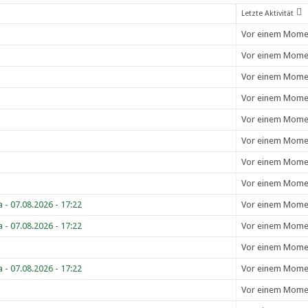
Letzte Aktivität
Vor einem Mome
Vor einem Mome
Vor einem Mome
Vor einem Mome
Vor einem Mome
Vor einem Mome
Vor einem Mome
Vor einem Mome
 - 07.08.2026 - 17:22
Vor einem Mome
 - 07.08.2026 - 17:22
Vor einem Mome
Vor einem Mome
 - 07.08.2026 - 17:22
Vor einem Mome
Vor einem Mome