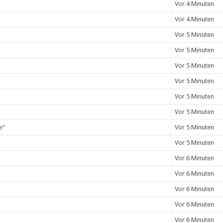
Vor 4 Minuten
Vor 4 Minuten
Vor 5 Minuten
Vor 5 Minuten
Vor 5 Minuten
Vor 5 Minuten
Vor 5 Minuten
Vor 5 Minuten
e“
Vor 5 Minuten
Vor 5 Minuten
Vor 6 Minuten
Vor 6 Minuten
Vor 6 Minuten
Vor 6 Minuten
Vor 6 Minuten