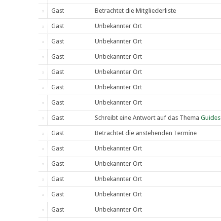
Gast
Betrachtet die Mitgliederliste
Gast
Unbekannter Ort
Gast
Unbekannter Ort
Gast
Unbekannter Ort
Gast
Unbekannter Ort
Gast
Unbekannter Ort
Gast
Unbekannter Ort
Gast
Schreibt eine Antwort auf das Thema
Guides
Gast
Betrachtet die anstehenden Termine
Gast
Unbekannter Ort
Gast
Unbekannter Ort
Gast
Unbekannter Ort
Gast
Unbekannter Ort
Gast
Unbekannter Ort