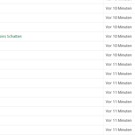
Vor 10 Minuten
Vor 10 Minuten
Vor 10 Minuten
ons Schatten
Vor 10 Minuten
Vor 10 Minuten
Vor 10 Minuten
Vor 11 Minuten
Vor 11 Minuten
Vor 11 Minuten
Vor 11 Minuten
Vor 11 Minuten
Vor 11 Minuten
Vor 11 Minuten
Vor 11 Minuten