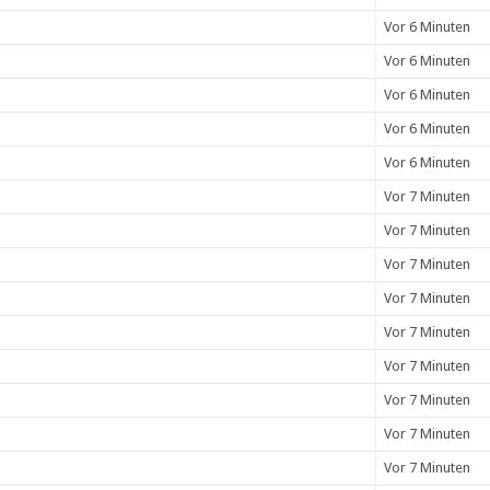
Vor 6 Minuten
Vor 6 Minuten
Vor 6 Minuten
Vor 6 Minuten
Vor 6 Minuten
Vor 7 Minuten
Vor 7 Minuten
Vor 7 Minuten
Vor 7 Minuten
Vor 7 Minuten
Vor 7 Minuten
Vor 7 Minuten
Vor 7 Minuten
Vor 7 Minuten