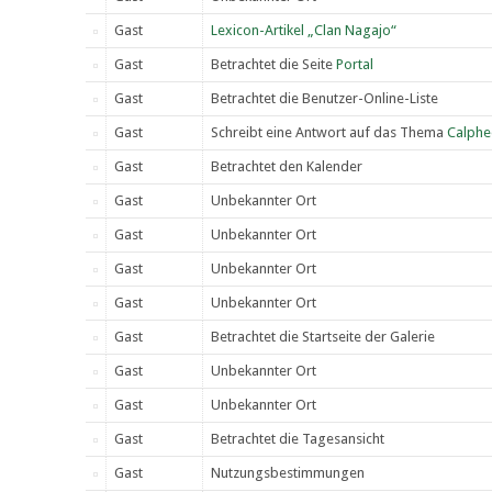
Gast
Lexicon-Artikel „Clan Nagajo“
Gast
Betrachtet die Seite
Portal
Gast
Betrachtet die Benutzer-Online-Liste
Gast
Schreibt eine Antwort auf das Thema
Calphe
Gast
Betrachtet den Kalender
Gast
Unbekannter Ort
Gast
Unbekannter Ort
Gast
Unbekannter Ort
Gast
Unbekannter Ort
Gast
Betrachtet die Startseite der Galerie
Gast
Unbekannter Ort
Gast
Unbekannter Ort
Gast
Betrachtet die Tagesansicht
Gast
Nutzungsbestimmungen