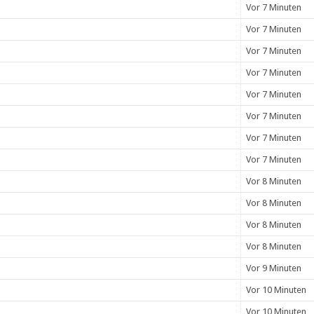
Vor 7 Minuten
Vor 7 Minuten
Vor 7 Minuten
Vor 7 Minuten
Vor 7 Minuten
Vor 7 Minuten
Vor 7 Minuten
Vor 7 Minuten
Vor 8 Minuten
Vor 8 Minuten
Vor 8 Minuten
Vor 8 Minuten
Vor 9 Minuten
Vor 10 Minuten
Vor 10 Minuten