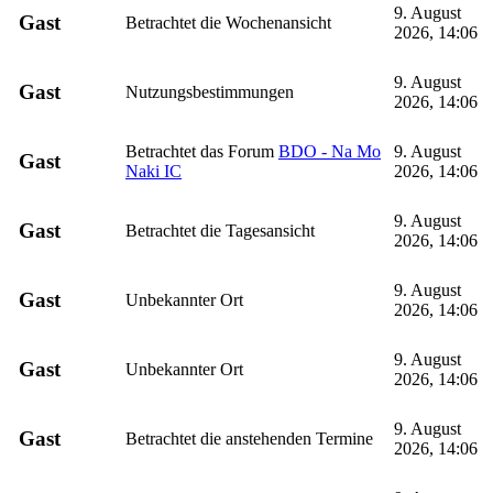
9. August
Gast
Betrachtet die Wochenansicht
2026, 14:06
9. August
Gast
Nutzungsbestimmungen
2026, 14:06
Betrachtet das Forum
BDO - Na Mo
9. August
Gast
Naki IC
2026, 14:06
9. August
Gast
Betrachtet die Tagesansicht
2026, 14:06
9. August
Gast
Unbekannter Ort
2026, 14:06
9. August
Gast
Unbekannter Ort
2026, 14:06
9. August
Gast
Betrachtet die anstehenden Termine
2026, 14:06