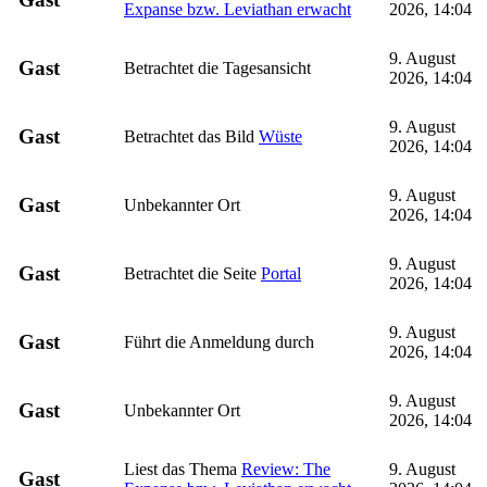
Expanse bzw. Leviathan erwacht
2026, 14:04
9. August
Gast
Betrachtet die Tagesansicht
2026, 14:04
9. August
Gast
Betrachtet das Bild
Wüste
2026, 14:04
9. August
Gast
Unbekannter Ort
2026, 14:04
9. August
Gast
Betrachtet die Seite
Portal
2026, 14:04
9. August
Gast
Führt die Anmeldung durch
2026, 14:04
9. August
Gast
Unbekannter Ort
2026, 14:04
Liest das Thema
Review: The
9. August
Gast