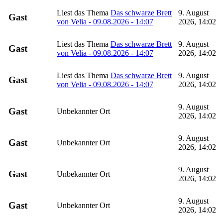
Liest das Thema
Das schwarze Brett
9. August
Gast
von Velia - 09.08.2026 - 14:07
2026, 14:02
Liest das Thema
Das schwarze Brett
9. August
Gast
von Velia - 09.08.2026 - 14:07
2026, 14:02
Liest das Thema
Das schwarze Brett
9. August
Gast
von Velia - 09.08.2026 - 14:07
2026, 14:02
9. August
Gast
Unbekannter Ort
2026, 14:02
9. August
Gast
Unbekannter Ort
2026, 14:02
9. August
Gast
Unbekannter Ort
2026, 14:02
9. August
Gast
Unbekannter Ort
2026, 14:02