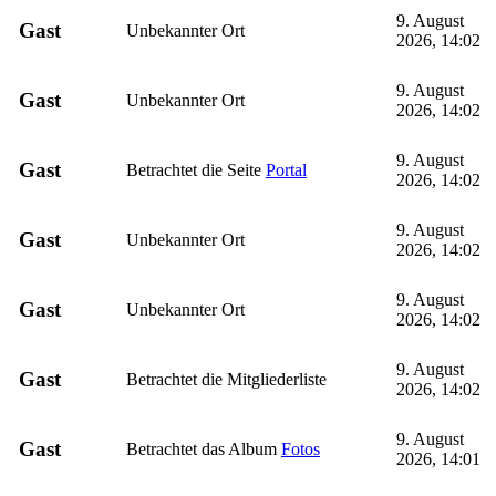
9. August
Gast
Unbekannter Ort
2026, 14:02
9. August
Gast
Unbekannter Ort
2026, 14:02
9. August
Gast
Betrachtet die Seite
Portal
2026, 14:02
9. August
Gast
Unbekannter Ort
2026, 14:02
9. August
Gast
Unbekannter Ort
2026, 14:02
9. August
Gast
Betrachtet die Mitgliederliste
2026, 14:02
9. August
Gast
Betrachtet das Album
Fotos
2026, 14:01