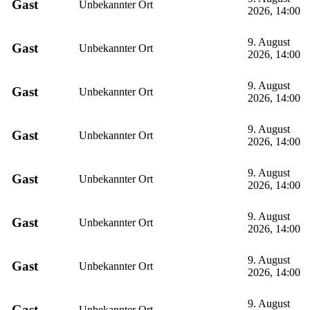
Gast
Unbekannter Ort
2026, 14:00
9. August
Gast
Unbekannter Ort
2026, 14:00
9. August
Gast
Unbekannter Ort
2026, 14:00
9. August
Gast
Unbekannter Ort
2026, 14:00
9. August
Gast
Unbekannter Ort
2026, 14:00
9. August
Gast
Unbekannter Ort
2026, 14:00
9. August
Gast
Unbekannter Ort
2026, 14:00
9. August
Gast
Unbekannter Ort