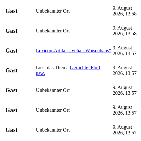
9. August
Gast
Unbekannter Ort
2026, 13:58
9. August
Gast
Unbekannter Ort
2026, 13:58
9. August
Gast
Lexicon-Artikel „Velia - Waisenhaus“
2026, 13:57
Liest das Thema
Gerüchte, Fluff,
9. August
Gast
usw.
2026, 13:57
9. August
Gast
Unbekannter Ort
2026, 13:57
9. August
Gast
Unbekannter Ort
2026, 13:57
9. August
Gast
Unbekannter Ort
2026, 13:57