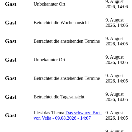
9. August
Gast
Unbekannter Ort
2026, 14:06
9. August
Gast
Betrachtet die Wochenansicht
2026, 14:06
9. August
Gast
Betrachtet die anstehenden Termine
2026, 14:05
9. August
Gast
Unbekannter Ort
2026, 14:05
9. August
Gast
Betrachtet die anstehenden Termine
2026, 14:05
9. August
Gast
Betrachtet die Tagesansicht
2026, 14:05
Liest das Thema
Das schwarze Brett
9. August
Gast
von Velia - 09.08.2026 - 14:07
2026, 14:05
9. August