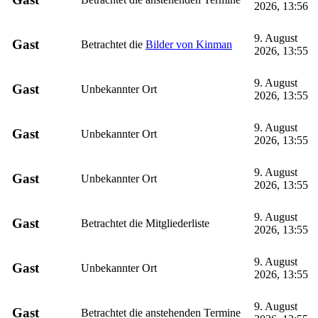
2026, 13:56
9. August
Gast
Betrachtet die
Bilder von Kinman
2026, 13:55
9. August
Gast
Unbekannter Ort
2026, 13:55
9. August
Gast
Unbekannter Ort
2026, 13:55
9. August
Gast
Unbekannter Ort
2026, 13:55
9. August
Gast
Betrachtet die Mitgliederliste
2026, 13:55
9. August
Gast
Unbekannter Ort
2026, 13:55
9. August
Gast
Betrachtet die anstehenden Termine