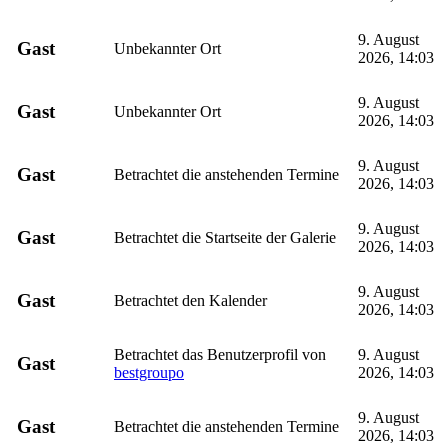
9. August
Gast
Unbekannter Ort
2026, 14:03
9. August
Gast
Unbekannter Ort
2026, 14:03
9. August
Gast
Betrachtet die anstehenden Termine
2026, 14:03
9. August
Gast
Betrachtet die Startseite der Galerie
2026, 14:03
9. August
Gast
Betrachtet den Kalender
2026, 14:03
Betrachtet das Benutzerprofil von
9. August
Gast
bestgroupo
2026, 14:03
9. August
Gast
Betrachtet die anstehenden Termine
2026, 14:03