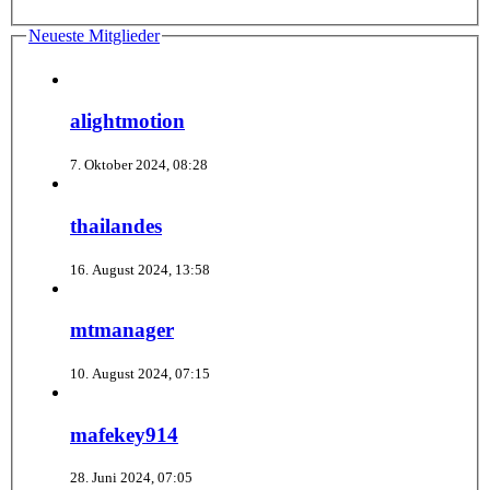
Neueste Mitglieder
alightmotion
7. Oktober 2024, 08:28
thailandes
16. August 2024, 13:58
mtmanager
10. August 2024, 07:15
mafekey914
28. Juni 2024, 07:05