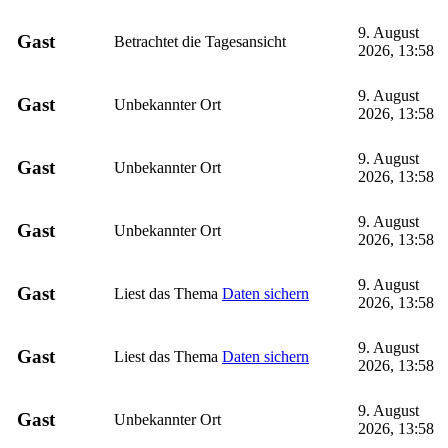
9. August
Gast
Betrachtet die Tagesansicht
2026, 13:58
9. August
Gast
Unbekannter Ort
2026, 13:58
9. August
Gast
Unbekannter Ort
2026, 13:58
9. August
Gast
Unbekannter Ort
2026, 13:58
9. August
Gast
Liest das Thema
Daten sichern
2026, 13:58
9. August
Gast
Liest das Thema
Daten sichern
2026, 13:58
9. August
Gast
Unbekannter Ort
2026, 13:58