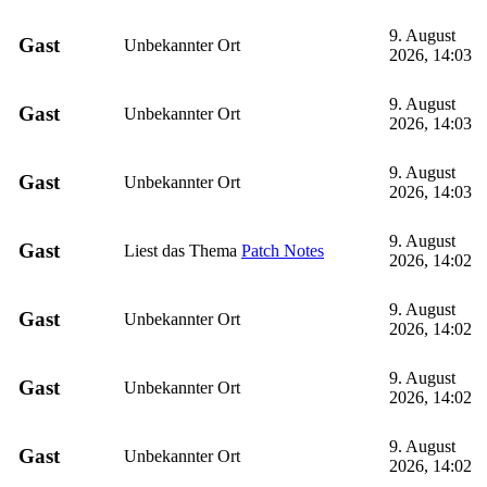
9. August
Gast
Unbekannter Ort
2026, 14:03
9. August
Gast
Unbekannter Ort
2026, 14:03
9. August
Gast
Unbekannter Ort
2026, 14:03
9. August
Gast
Liest das Thema
Patch Notes
2026, 14:02
9. August
Gast
Unbekannter Ort
2026, 14:02
9. August
Gast
Unbekannter Ort
2026, 14:02
9. August
Gast
Unbekannter Ort
2026, 14:02