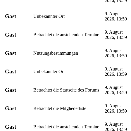
2026, 13:59
9. August
Gast
Unbekannter Ort
2026, 13:59
9. August
Gast
Betrachtet die anstehenden Termine
2026, 13:59
9. August
Gast
Nutzungsbestimmungen
2026, 13:59
9. August
Gast
Unbekannter Ort
2026, 13:59
9. August
Gast
Betrachtet die Startseite des Forums
2026, 13:59
9. August
Gast
Betrachtet die Mitgliederliste
2026, 13:59
9. August
Gast
Betrachtet die anstehenden Termine
2026, 13:59