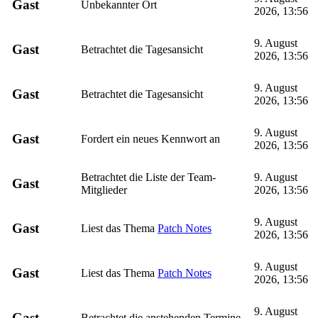
Gast
Unbekannter Ort
2026, 13:56
9. August
Gast
Betrachtet die Tagesansicht
2026, 13:56
9. August
Gast
Betrachtet die Tagesansicht
2026, 13:56
9. August
Gast
Fordert ein neues Kennwort an
2026, 13:56
Betrachtet die Liste der Team-
9. August
Gast
Mitglieder
2026, 13:56
9. August
Gast
Liest das Thema
Patch Notes
2026, 13:56
9. August
Gast
Liest das Thema
Patch Notes
2026, 13:56
9. August
Gast
Betrachtet die anstehenden Termine