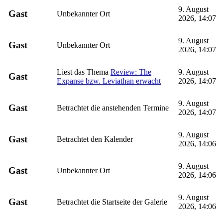
9. August
Gast
Unbekannter Ort
2026, 14:07
9. August
Gast
Unbekannter Ort
2026, 14:07
Liest das Thema
Review: The
9. August
Gast
Expanse bzw. Leviathan erwacht
2026, 14:07
9. August
Gast
Betrachtet die anstehenden Termine
2026, 14:07
9. August
Gast
Betrachtet den Kalender
2026, 14:06
9. August
Gast
Unbekannter Ort
2026, 14:06
9. August
Gast
Betrachtet die Startseite der Galerie
2026, 14:06