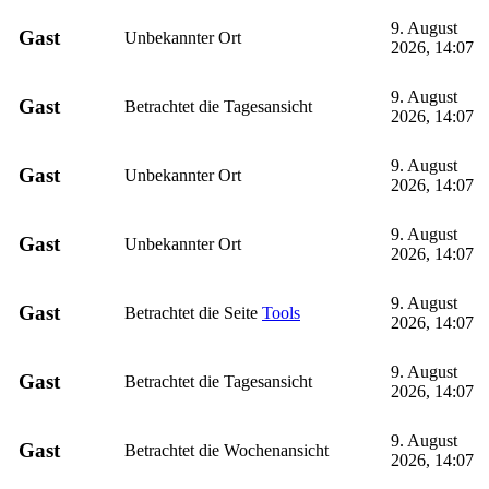
9. August
Gast
Unbekannter Ort
2026, 14:07
9. August
Gast
Betrachtet die Tagesansicht
2026, 14:07
9. August
Gast
Unbekannter Ort
2026, 14:07
9. August
Gast
Unbekannter Ort
2026, 14:07
9. August
Gast
Betrachtet die Seite
Tools
2026, 14:07
9. August
Gast
Betrachtet die Tagesansicht
2026, 14:07
9. August
Gast
Betrachtet die Wochenansicht
2026, 14:07