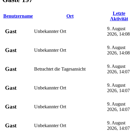
Letzte
Benutzername
Ort
Aktivität
9. August
Gast
Unbekannter Ort
2026, 14:08
9. August
Gast
Unbekannter Ort
2026, 14:08
9. August
Gast
Betrachtet die Tagesansicht
2026, 14:07
9. August
Gast
Unbekannter Ort
2026, 14:07
9. August
Gast
Unbekannter Ort
2026, 14:07
9. August
Gast
Unbekannter Ort
2026, 14:07