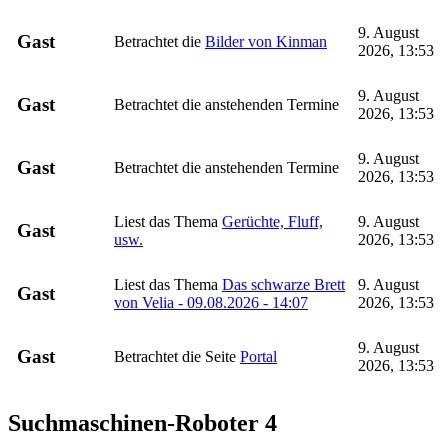
9. August
Gast
Betrachtet die
Bilder von Kinman
2026, 13:53
9. August
Gast
Betrachtet die anstehenden Termine
2026, 13:53
9. August
Gast
Betrachtet die anstehenden Termine
2026, 13:53
Liest das Thema
Gerüchte, Fluff,
9. August
Gast
usw.
2026, 13:53
Liest das Thema
Das schwarze Brett
9. August
Gast
von Velia - 09.08.2026 - 14:07
2026, 13:53
9. August
Gast
Betrachtet die Seite
Portal
2026, 13:53
Suchmaschinen-Roboter
4