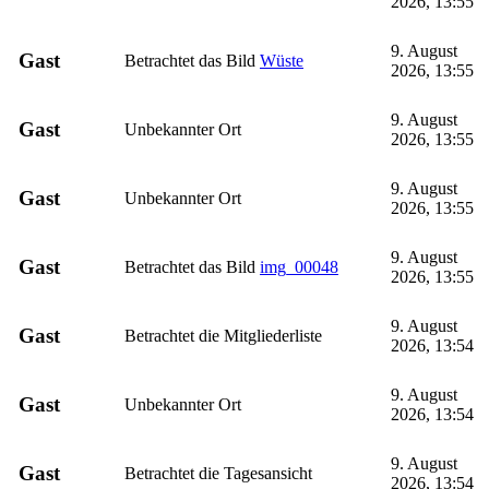
2026, 13:55
9. August
Gast
Betrachtet das Bild
Wüste
2026, 13:55
9. August
Gast
Unbekannter Ort
2026, 13:55
9. August
Gast
Unbekannter Ort
2026, 13:55
9. August
Gast
Betrachtet das Bild
img_00048
2026, 13:55
9. August
Gast
Betrachtet die Mitgliederliste
2026, 13:54
9. August
Gast
Unbekannter Ort
2026, 13:54
9. August
Gast
Betrachtet die Tagesansicht
2026, 13:54