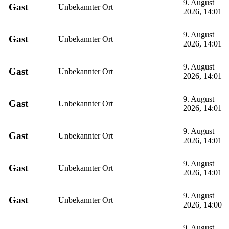
9. August
Gast
Unbekannter Ort
2026, 14:01
9. August
Gast
Unbekannter Ort
2026, 14:01
9. August
Gast
Unbekannter Ort
2026, 14:01
9. August
Gast
Unbekannter Ort
2026, 14:01
9. August
Gast
Unbekannter Ort
2026, 14:01
9. August
Gast
Unbekannter Ort
2026, 14:01
9. August
Gast
Unbekannter Ort
2026, 14:00
9. August