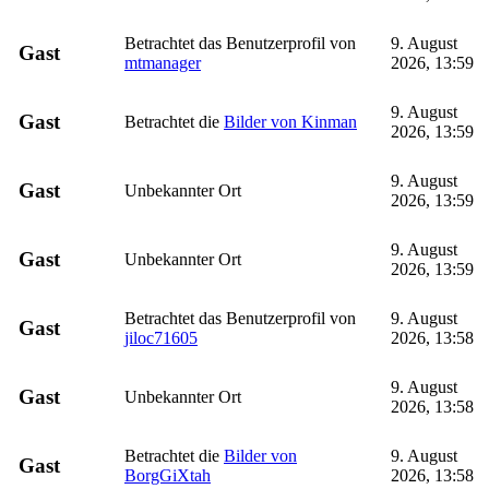
Betrachtet das Benutzerprofil von
9. August
Gast
mtmanager
2026, 13:59
9. August
Gast
Betrachtet die
Bilder von Kinman
2026, 13:59
9. August
Gast
Unbekannter Ort
2026, 13:59
9. August
Gast
Unbekannter Ort
2026, 13:59
Betrachtet das Benutzerprofil von
9. August
Gast
jiloc71605
2026, 13:58
9. August
Gast
Unbekannter Ort
2026, 13:58
Betrachtet die
Bilder von
9. August
Gast
BorgGiXtah
2026, 13:58