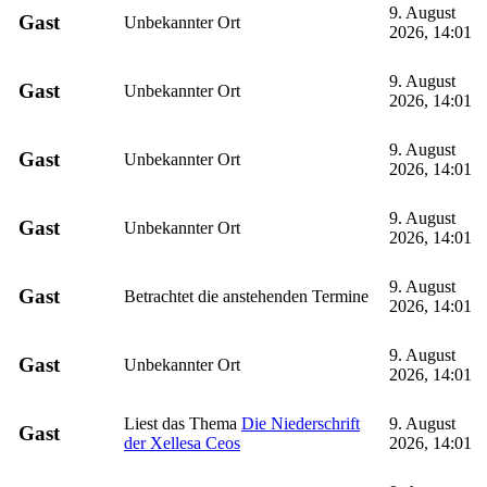
9. August
Gast
Unbekannter Ort
2026, 14:01
9. August
Gast
Unbekannter Ort
2026, 14:01
9. August
Gast
Unbekannter Ort
2026, 14:01
9. August
Gast
Unbekannter Ort
2026, 14:01
9. August
Gast
Betrachtet die anstehenden Termine
2026, 14:01
9. August
Gast
Unbekannter Ort
2026, 14:01
Liest das Thema
Die Niederschrift
9. August
Gast
der Xellesa Ceos
2026, 14:01