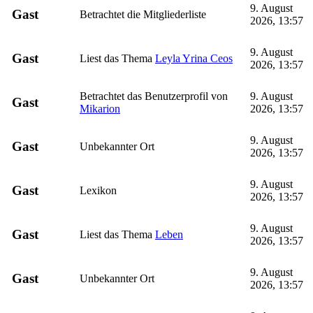
9. August
Gast
Betrachtet die Mitgliederliste
2026, 13:57
9. August
Gast
Liest das Thema
Leyla Yrina Ceos
2026, 13:57
Betrachtet das Benutzerprofil von
9. August
Gast
Mikarion
2026, 13:57
9. August
Gast
Unbekannter Ort
2026, 13:57
9. August
Gast
Lexikon
2026, 13:57
9. August
Gast
Liest das Thema
Leben
2026, 13:57
9. August
Gast
Unbekannter Ort
2026, 13:57