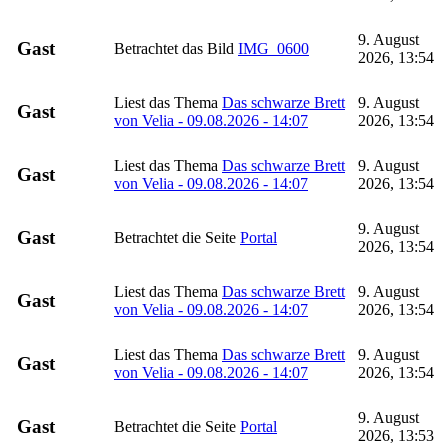
9. August
Gast
Betrachtet das Bild
IMG_0600
2026, 13:54
Liest das Thema
Das schwarze Brett
9. August
Gast
von Velia - 09.08.2026 - 14:07
2026, 13:54
Liest das Thema
Das schwarze Brett
9. August
Gast
von Velia - 09.08.2026 - 14:07
2026, 13:54
9. August
Gast
Betrachtet die Seite
Portal
2026, 13:54
Liest das Thema
Das schwarze Brett
9. August
Gast
von Velia - 09.08.2026 - 14:07
2026, 13:54
Liest das Thema
Das schwarze Brett
9. August
Gast
von Velia - 09.08.2026 - 14:07
2026, 13:54
9. August
Gast
Betrachtet die Seite
Portal
2026, 13:53