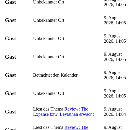
Gast
Unbekannter Ort
2026, 14:05
9. August
Gast
Unbekannter Ort
2026, 14:05
9. August
Gast
Unbekannter Ort
2026, 14:05
9. August
Gast
Unbekannter Ort
2026, 14:05
9. August
Gast
Betrachtet den Kalender
2026, 14:05
9. August
Gast
Unbekannter Ort
2026, 14:05
Liest das Thema
Review: The
9. August
Gast
Expanse bzw. Leviathan erwacht
2026, 14:04
Liest das Thema
Review: The
9. August
Gast