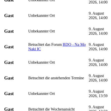
2026, 14:00
9. August
Gast
Unbekannter Ort
2026, 14:00
9. August
Gast
Unbekannter Ort
2026, 14:00
Betrachtet das Forum
BDO - Na Mo
9. August
Gast
Naki IC
2026, 14:00
9. August
Gast
Unbekannter Ort
2026, 14:00
9. August
Gast
Betrachtet die anstehenden Termine
2026, 14:00
9. August
Gast
Unbekannter Ort
2026, 13:59
9. August
Gast
Betrachtet die Wochenansicht