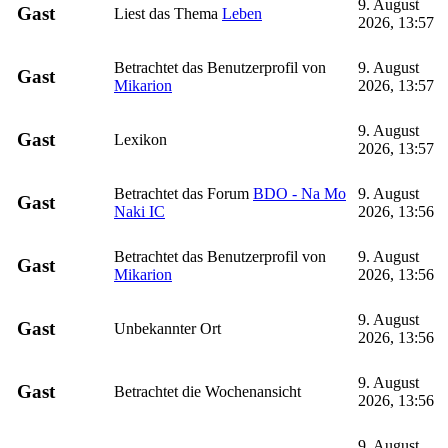
9. August
Gast
Liest das Thema
Leben
2026, 13:57
Betrachtet das Benutzerprofil von
9. August
Gast
Mikarion
2026, 13:57
9. August
Gast
Lexikon
2026, 13:57
Betrachtet das Forum
BDO - Na Mo
9. August
Gast
Naki IC
2026, 13:56
Betrachtet das Benutzerprofil von
9. August
Gast
Mikarion
2026, 13:56
9. August
Gast
Unbekannter Ort
2026, 13:56
9. August
Gast
Betrachtet die Wochenansicht
2026, 13:56
9. August