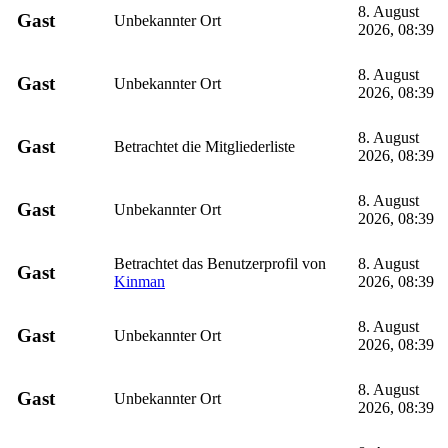
8. August
Gast
Unbekannter Ort
2026, 08:39
8. August
Gast
Unbekannter Ort
2026, 08:39
8. August
Gast
Betrachtet die Mitgliederliste
2026, 08:39
8. August
Gast
Unbekannter Ort
2026, 08:39
Betrachtet das Benutzerprofil von
8. August
Gast
Kinman
2026, 08:39
8. August
Gast
Unbekannter Ort
2026, 08:39
8. August
Gast
Unbekannter Ort
2026, 08:39