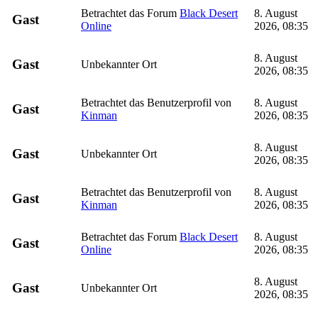
Betrachtet das Forum
Black Desert
8. August
Gast
Online
2026, 08:35
8. August
Gast
Unbekannter Ort
2026, 08:35
Betrachtet das Benutzerprofil von
8. August
Gast
Kinman
2026, 08:35
8. August
Gast
Unbekannter Ort
2026, 08:35
Betrachtet das Benutzerprofil von
8. August
Gast
Kinman
2026, 08:35
Betrachtet das Forum
Black Desert
8. August
Gast
Online
2026, 08:35
8. August
Gast
Unbekannter Ort
2026, 08:35