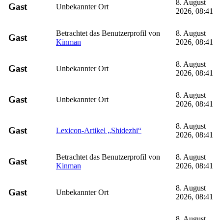
8. August
Gast
Unbekannter Ort
2026, 08:41
Betrachtet das Benutzerprofil von
8. August
Gast
Kinman
2026, 08:41
8. August
Gast
Unbekannter Ort
2026, 08:41
8. August
Gast
Unbekannter Ort
2026, 08:41
8. August
Gast
Lexicon-Artikel „Shidezhi“
2026, 08:41
Betrachtet das Benutzerprofil von
8. August
Gast
Kinman
2026, 08:41
8. August
Gast
Unbekannter Ort
2026, 08:41
8. August