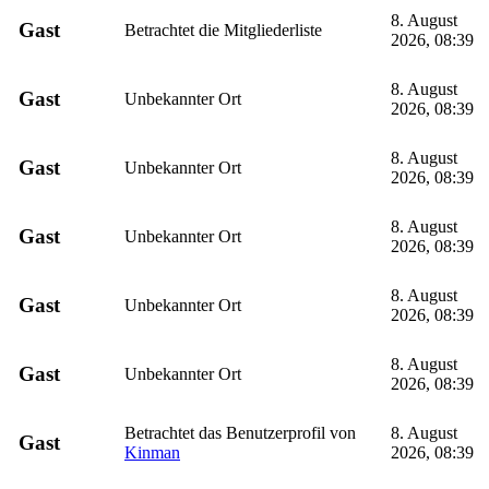
8. August
Gast
Betrachtet die Mitgliederliste
2026, 08:39
8. August
Gast
Unbekannter Ort
2026, 08:39
8. August
Gast
Unbekannter Ort
2026, 08:39
8. August
Gast
Unbekannter Ort
2026, 08:39
8. August
Gast
Unbekannter Ort
2026, 08:39
8. August
Gast
Unbekannter Ort
2026, 08:39
Betrachtet das Benutzerprofil von
8. August
Gast
Kinman
2026, 08:39