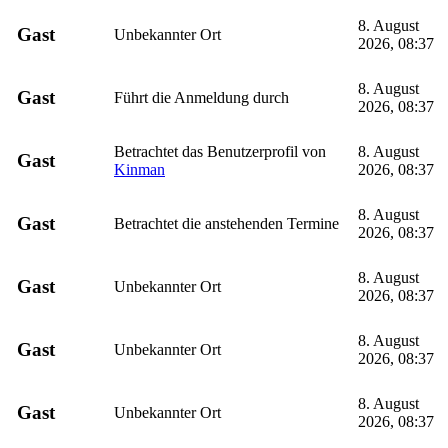
8. August
Gast
Unbekannter Ort
2026, 08:37
8. August
Gast
Führt die Anmeldung durch
2026, 08:37
Betrachtet das Benutzerprofil von
8. August
Gast
Kinman
2026, 08:37
8. August
Gast
Betrachtet die anstehenden Termine
2026, 08:37
8. August
Gast
Unbekannter Ort
2026, 08:37
8. August
Gast
Unbekannter Ort
2026, 08:37
8. August
Gast
Unbekannter Ort
2026, 08:37