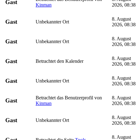
Gast
Kinman
2026, 08:38
8. August
Gast
Unbekannter Ort
2026, 08:38
8. August
Gast
Unbekannter Ort
2026, 08:38
8. August
Gast
Betrachtet den Kalender
2026, 08:38
8. August
Gast
Unbekannter Ort
2026, 08:38
Betrachtet das Benutzerprofil von
8. August
Gast
Kinman
2026, 08:38
8. August
Gast
Unbekannter Ort
2026, 08:38
8. August
Gast
Betrachtet die Seite
Tools