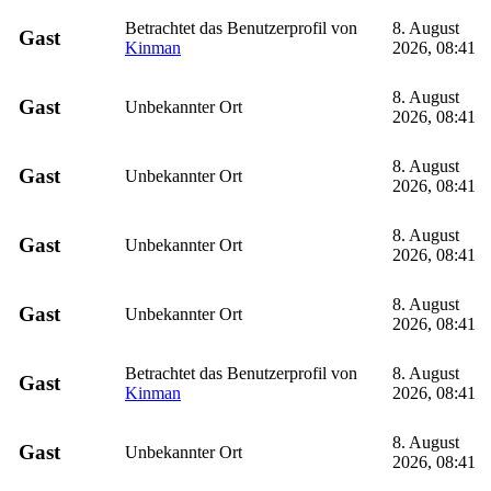
Betrachtet das Benutzerprofil von
8. August
Gast
Kinman
2026, 08:41
8. August
Gast
Unbekannter Ort
2026, 08:41
8. August
Gast
Unbekannter Ort
2026, 08:41
8. August
Gast
Unbekannter Ort
2026, 08:41
8. August
Gast
Unbekannter Ort
2026, 08:41
Betrachtet das Benutzerprofil von
8. August
Gast
Kinman
2026, 08:41
8. August
Gast
Unbekannter Ort
2026, 08:41