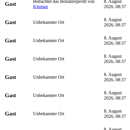
Betrachtet das Benutzerprofil von
8. August
Gast
Kinman
2026, 08:37
8. August
Gast
Unbekannter Ort
2026, 08:37
8. August
Gast
Unbekannter Ort
2026, 08:37
8. August
Gast
Unbekannter Ort
2026, 08:37
8. August
Gast
Unbekannter Ort
2026, 08:37
8. August
Gast
Unbekannter Ort
2026, 08:37
8. August
Gast
Unbekannter Ort
2026, 08:37
8. August