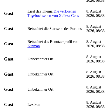
2026, 08:38
Liest das Thema
Die verlorenen
8. August
Gast
Tagebuchseiten von Xellesa Ceos
2026, 08:38
8. August
Gast
Betrachtet die Startseite des Forums
2026, 08:38
Betrachtet das Benutzerprofil von
8. August
Gast
Kinman
2026, 08:38
8. August
Gast
Unbekannter Ort
2026, 08:38
8. August
Gast
Unbekannter Ort
2026, 08:38
8. August
Gast
Unbekannter Ort
2026, 08:38
8. August
Gast
Lexikon
2026, 08:38