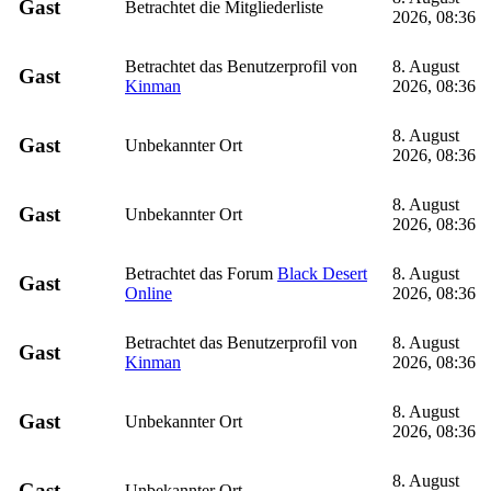
Gast
Betrachtet die Mitgliederliste
2026, 08:36
Betrachtet das Benutzerprofil von
8. August
Gast
Kinman
2026, 08:36
8. August
Gast
Unbekannter Ort
2026, 08:36
8. August
Gast
Unbekannter Ort
2026, 08:36
Betrachtet das Forum
Black Desert
8. August
Gast
Online
2026, 08:36
Betrachtet das Benutzerprofil von
8. August
Gast
Kinman
2026, 08:36
8. August
Gast
Unbekannter Ort
2026, 08:36
8. August
Gast
Unbekannter Ort