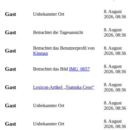
8. August
Gast
Unbekannter Ort
2026, 08:36
8. August
Gast
Betrachtet die Tagesansicht
2026, 08:36
Betrachtet das Benutzerprofil von
8. August
Gast
Kinman
2026, 08:36
8. August
Gast
Betrachtet das Bild
IMG_0657
2026, 08:36
8. August
Gast
Lexicon-Artikel „Tsatsuka Ceos“
2026, 08:36
8. August
Gast
Unbekannter Ort
2026, 08:36
8. August
Gast
Unbekannter Ort
2026, 08:36