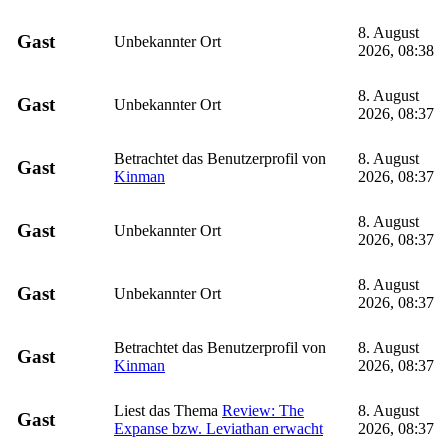
8. August
Gast
Unbekannter Ort
2026, 08:38
8. August
Gast
Unbekannter Ort
2026, 08:37
Betrachtet das Benutzerprofil von
8. August
Gast
Kinman
2026, 08:37
8. August
Gast
Unbekannter Ort
2026, 08:37
8. August
Gast
Unbekannter Ort
2026, 08:37
Betrachtet das Benutzerprofil von
8. August
Gast
Kinman
2026, 08:37
Liest das Thema
Review: The
8. August
Gast
Expanse bzw. Leviathan erwacht
2026, 08:37