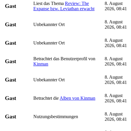
Liest das Thema
Review: The
8. August
Gast
Expanse bzw. Leviathan erwacht
2026, 08:41
8. August
Gast
Unbekannter Ort
2026, 08:41
8. August
Gast
Unbekannter Ort
2026, 08:41
Betrachtet das Benutzerprofil von
8. August
Gast
Kinman
2026, 08:41
8. August
Gast
Unbekannter Ort
2026, 08:41
8. August
Gast
Betrachtet die
Alben von Kinman
2026, 08:41
8. August
Gast
Nutzungsbestimmungen
2026, 08:41