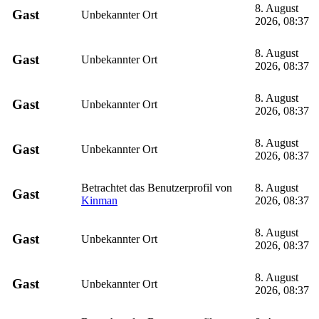
8. August
Gast
Unbekannter Ort
2026, 08:37
8. August
Gast
Unbekannter Ort
2026, 08:37
8. August
Gast
Unbekannter Ort
2026, 08:37
8. August
Gast
Unbekannter Ort
2026, 08:37
Betrachtet das Benutzerprofil von
8. August
Gast
Kinman
2026, 08:37
8. August
Gast
Unbekannter Ort
2026, 08:37
8. August
Gast
Unbekannter Ort
2026, 08:37