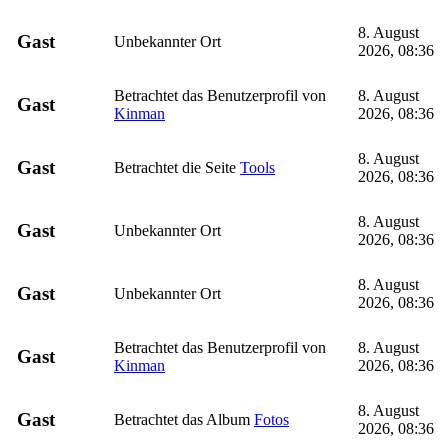
8. August
Gast
Unbekannter Ort
2026, 08:36
Betrachtet das Benutzerprofil von
8. August
Gast
Kinman
2026, 08:36
8. August
Gast
Betrachtet die Seite
Tools
2026, 08:36
8. August
Gast
Unbekannter Ort
2026, 08:36
8. August
Gast
Unbekannter Ort
2026, 08:36
Betrachtet das Benutzerprofil von
8. August
Gast
Kinman
2026, 08:36
8. August
Gast
Betrachtet das Album
Fotos
2026, 08:36