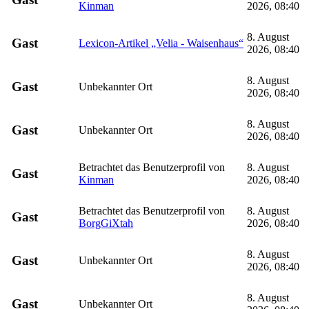
Kinman
2026, 08:40
8. August
Gast
Lexicon-Artikel „Velia - Waisenhaus“
2026, 08:40
8. August
Gast
Unbekannter Ort
2026, 08:40
8. August
Gast
Unbekannter Ort
2026, 08:40
Betrachtet das Benutzerprofil von
8. August
Gast
Kinman
2026, 08:40
Betrachtet das Benutzerprofil von
8. August
Gast
BorgGiXtah
2026, 08:40
8. August
Gast
Unbekannter Ort
2026, 08:40
8. August
Gast
Unbekannter Ort