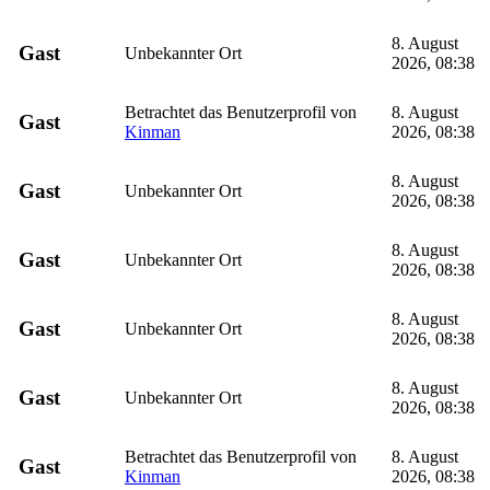
8. August
Gast
Unbekannter Ort
2026, 08:38
Betrachtet das Benutzerprofil von
8. August
Gast
Kinman
2026, 08:38
8. August
Gast
Unbekannter Ort
2026, 08:38
8. August
Gast
Unbekannter Ort
2026, 08:38
8. August
Gast
Unbekannter Ort
2026, 08:38
8. August
Gast
Unbekannter Ort
2026, 08:38
Betrachtet das Benutzerprofil von
8. August
Gast
Kinman
2026, 08:38