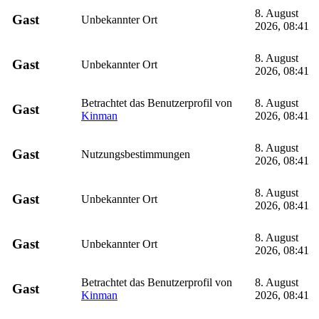
8. August
Gast
Unbekannter Ort
2026, 08:41
8. August
Gast
Unbekannter Ort
2026, 08:41
Betrachtet das Benutzerprofil von
8. August
Gast
Kinman
2026, 08:41
8. August
Gast
Nutzungsbestimmungen
2026, 08:41
8. August
Gast
Unbekannter Ort
2026, 08:41
8. August
Gast
Unbekannter Ort
2026, 08:41
Betrachtet das Benutzerprofil von
8. August
Gast
Kinman
2026, 08:41