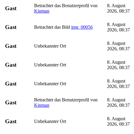
Betrachtet das Benutzerprofil von
8. August
Gast
Kinman
2026, 08:37
8. August
Gast
Betrachtet das Bild
img_00056
2026, 08:37
8. August
Gast
Unbekannter Ort
2026, 08:37
8. August
Gast
Unbekannter Ort
2026, 08:37
8. August
Gast
Unbekannter Ort
2026, 08:37
Betrachtet das Benutzerprofil von
8. August
Gast
Kinman
2026, 08:37
8. August
Gast
Unbekannter Ort
2026, 08:37