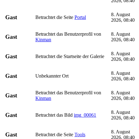
2026, 08:40
8. August
Gast
Betrachtet die Seite
Portal
2026, 08:40
Betrachtet das Benutzerprofil von
8. August
Gast
Kinman
2026, 08:40
8. August
Gast
Betrachtet die Startseite der Galerie
2026, 08:40
8. August
Gast
Unbekannter Ort
2026, 08:40
Betrachtet das Benutzerprofil von
8. August
Gast
Kinman
2026, 08:40
8. August
Gast
Betrachtet das Bild
img_00061
2026, 08:40
8. August
Gast
Betrachtet die Seite
Tools
2026, 08:40