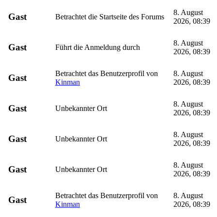
8. August
Gast
Betrachtet die Startseite des Forums
2026, 08:39
8. August
Gast
Führt die Anmeldung durch
2026, 08:39
Betrachtet das Benutzerprofil von
8. August
Gast
Kinman
2026, 08:39
8. August
Gast
Unbekannter Ort
2026, 08:39
8. August
Gast
Unbekannter Ort
2026, 08:39
8. August
Gast
Unbekannter Ort
2026, 08:39
Betrachtet das Benutzerprofil von
8. August
Gast
Kinman
2026, 08:39