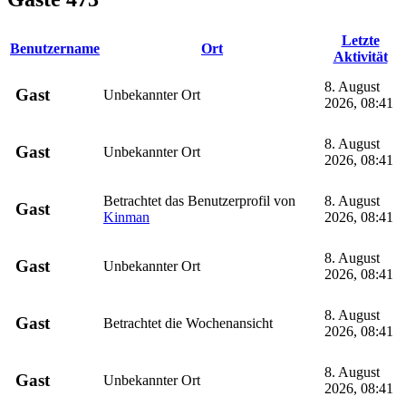
Letzte
Benutzername
Ort
Aktivität
8. August
Gast
Unbekannter Ort
2026, 08:41
8. August
Gast
Unbekannter Ort
2026, 08:41
Betrachtet das Benutzerprofil von
8. August
Gast
Kinman
2026, 08:41
8. August
Gast
Unbekannter Ort
2026, 08:41
8. August
Gast
Betrachtet die Wochenansicht
2026, 08:41
8. August
Gast
Unbekannter Ort
2026, 08:41