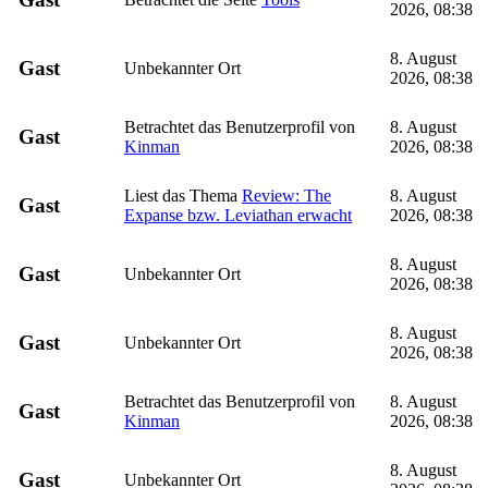
2026, 08:38
8. August
Gast
Unbekannter Ort
2026, 08:38
Betrachtet das Benutzerprofil von
8. August
Gast
Kinman
2026, 08:38
Liest das Thema
Review: The
8. August
Gast
Expanse bzw. Leviathan erwacht
2026, 08:38
8. August
Gast
Unbekannter Ort
2026, 08:38
8. August
Gast
Unbekannter Ort
2026, 08:38
Betrachtet das Benutzerprofil von
8. August
Gast
Kinman
2026, 08:38
8. August
Gast
Unbekannter Ort