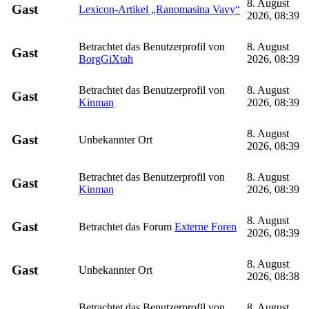
8. August
Gast
Lexicon-Artikel „Ranomasina Vavy“
2026, 08:39
Betrachtet das Benutzerprofil von
8. August
Gast
BorgGiXtah
2026, 08:39
Betrachtet das Benutzerprofil von
8. August
Gast
Kinman
2026, 08:39
8. August
Gast
Unbekannter Ort
2026, 08:39
Betrachtet das Benutzerprofil von
8. August
Gast
Kinman
2026, 08:39
8. August
Gast
Betrachtet das Forum
Externe Foren
2026, 08:39
8. August
Gast
Unbekannter Ort
2026, 08:38
Betrachtet das Benutzerprofil von
8. August