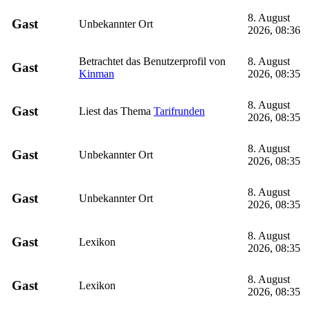
8. August
Gast
Unbekannter Ort
2026, 08:36
Betrachtet das Benutzerprofil von
8. August
Gast
Kinman
2026, 08:35
8. August
Gast
Liest das Thema
Tarifrunden
2026, 08:35
8. August
Gast
Unbekannter Ort
2026, 08:35
8. August
Gast
Unbekannter Ort
2026, 08:35
8. August
Gast
Lexikon
2026, 08:35
8. August
Gast
Lexikon
2026, 08:35