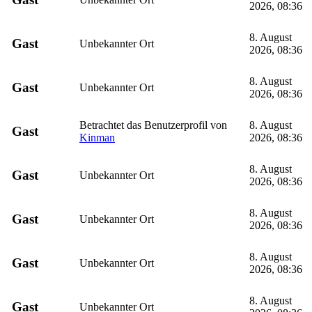
2026, 08:36
8. August
Gast
Unbekannter Ort
2026, 08:36
8. August
Gast
Unbekannter Ort
2026, 08:36
Betrachtet das Benutzerprofil von
8. August
Gast
Kinman
2026, 08:36
8. August
Gast
Unbekannter Ort
2026, 08:36
8. August
Gast
Unbekannter Ort
2026, 08:36
8. August
Gast
Unbekannter Ort
2026, 08:36
8. August
Gast
Unbekannter Ort