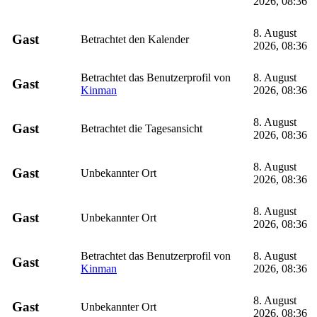
2026, 08:36
8. August
Gast
Betrachtet den Kalender
2026, 08:36
Betrachtet das Benutzerprofil von
8. August
Gast
Kinman
2026, 08:36
8. August
Gast
Betrachtet die Tagesansicht
2026, 08:36
8. August
Gast
Unbekannter Ort
2026, 08:36
8. August
Gast
Unbekannter Ort
2026, 08:36
Betrachtet das Benutzerprofil von
8. August
Gast
Kinman
2026, 08:36
8. August
Gast
Unbekannter Ort
2026, 08:36