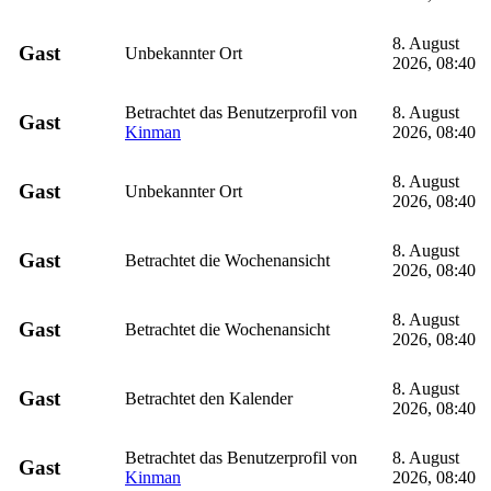
8. August
Gast
Unbekannter Ort
2026, 08:40
Betrachtet das Benutzerprofil von
8. August
Gast
Kinman
2026, 08:40
8. August
Gast
Unbekannter Ort
2026, 08:40
8. August
Gast
Betrachtet die Wochenansicht
2026, 08:40
8. August
Gast
Betrachtet die Wochenansicht
2026, 08:40
8. August
Gast
Betrachtet den Kalender
2026, 08:40
Betrachtet das Benutzerprofil von
8. August
Gast
Kinman
2026, 08:40