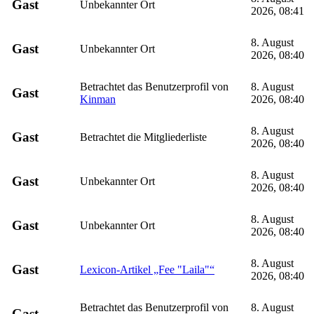
Gast
Unbekannter Ort
2026, 08:41
8. August
Gast
Unbekannter Ort
2026, 08:40
Betrachtet das Benutzerprofil von
8. August
Gast
Kinman
2026, 08:40
8. August
Gast
Betrachtet die Mitgliederliste
2026, 08:40
8. August
Gast
Unbekannter Ort
2026, 08:40
8. August
Gast
Unbekannter Ort
2026, 08:40
8. August
Gast
Lexicon-Artikel „Fee "Laila"“
2026, 08:40
Betrachtet das Benutzerprofil von
8. August
Gast