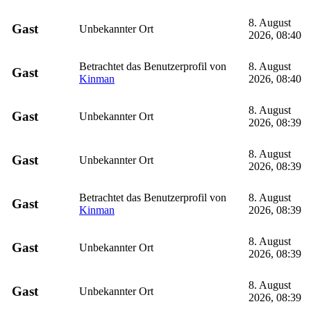
8. August
Gast
Unbekannter Ort
2026, 08:40
Betrachtet das Benutzerprofil von
8. August
Gast
Kinman
2026, 08:40
8. August
Gast
Unbekannter Ort
2026, 08:39
8. August
Gast
Unbekannter Ort
2026, 08:39
Betrachtet das Benutzerprofil von
8. August
Gast
Kinman
2026, 08:39
8. August
Gast
Unbekannter Ort
2026, 08:39
8. August
Gast
Unbekannter Ort
2026, 08:39