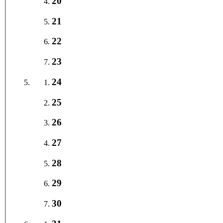
20
21
22
23
24
25
26
27
28
29
30