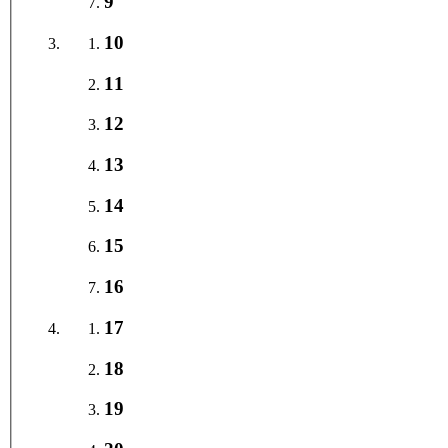
9
10
11
12
13
14
15
16
17
18
19