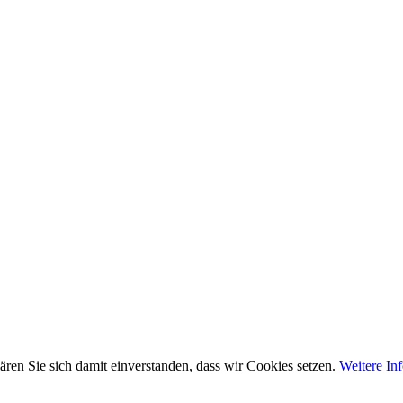
ären Sie sich damit einverstanden, dass wir Cookies setzen.
Weitere In