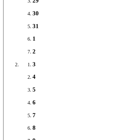
29
30
31
1
2
3
4
5
6
7
8