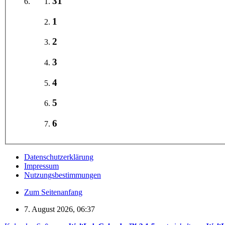
31
1
2
3
4
5
6
Datenschutzerklärung
Impressum
Nutzungsbestimmungen
Zum Seitenanfang
7. August 2026, 06:37