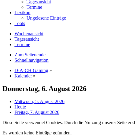
Tagesansicht
Termine
Lexikon
Ungelesene Einträge
Tools
Wochenansicht
Tagesansicht
Termine
Zum Seitenende
Schnellnavigation
D·A·CH Gaming
»
Kalender
»
Donnerstag, 6. August 2026
Mittwoch, 5. August 2026
Heute
Freitag, 7. August 2026
Diese Seite verwendet Cookies. Durch die Nutzung unserer Seite erkl
Es wurden keine Einträge gefunden.