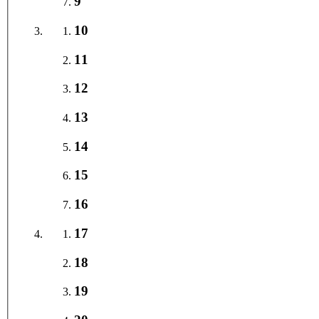
9
10
11
12
13
14
15
16
17
18
19