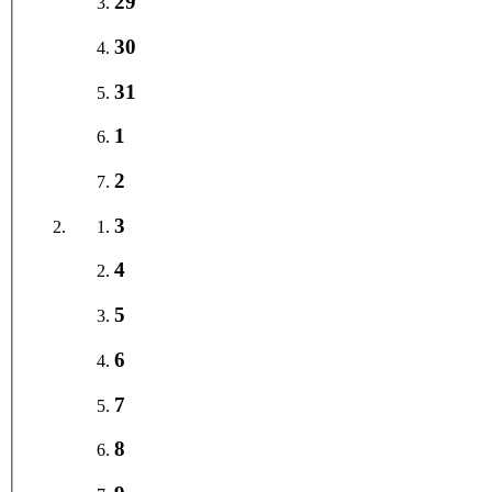
29
30
31
1
2
3
4
5
6
7
8