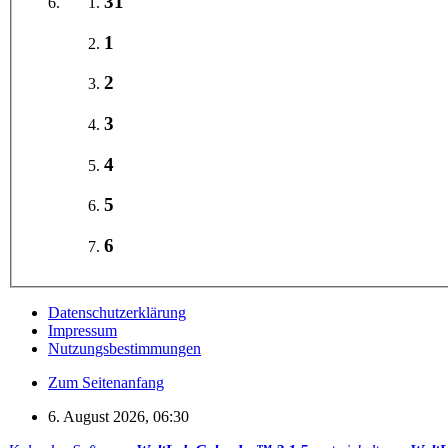
31
1
2
3
4
5
6
Datenschutzerklärung
Impressum
Nutzungsbestimmungen
Zum Seitenanfang
6. August 2026, 06:30