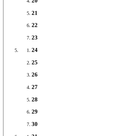
20
21
22
23
24
25
26
27
28
29
30