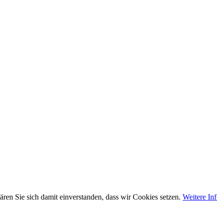
ären Sie sich damit einverstanden, dass wir Cookies setzen.
Weitere In