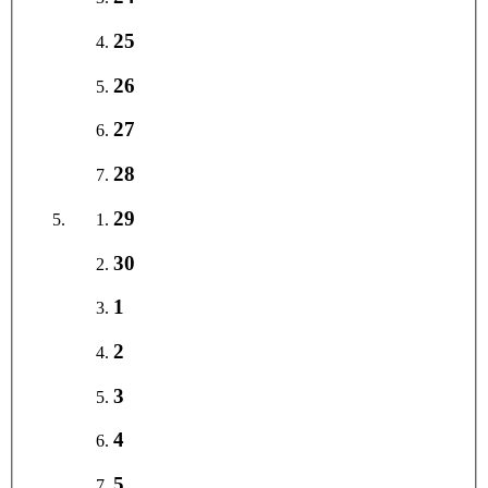
25
26
27
28
29
30
1
2
3
4
5