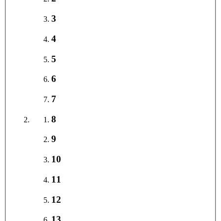
3
4
5
6
7
8
9
10
11
12
13