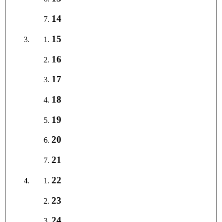
14
15
16
17
18
19
20
21
22
23
24