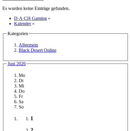
Es wurden keine Einträge gefunden.
D·A·CH Gaming
»
Kalender
»
Kategorien
Allgemein
Black Desert Online
Juni 2026
Mo
Di
Mi
Do
Fr
Sa
So
1
2