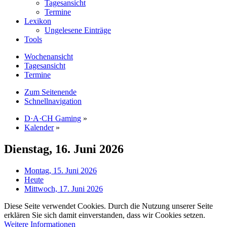
Tagesansicht
Termine
Lexikon
Ungelesene Einträge
Tools
Wochenansicht
Tagesansicht
Termine
Zum Seitenende
Schnellnavigation
D·A·CH Gaming
»
Kalender
»
Dienstag, 16. Juni 2026
Montag, 15. Juni 2026
Heute
Mittwoch, 17. Juni 2026
Diese Seite verwendet Cookies. Durch die Nutzung unserer Seite
erklären Sie sich damit einverstanden, dass wir Cookies setzen.
Weitere Informationen