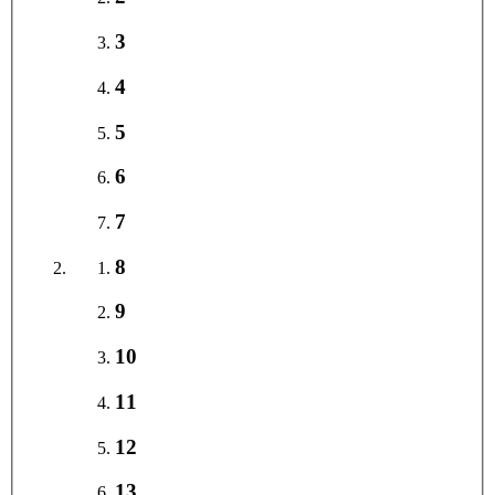
3
4
5
6
7
8
9
10
11
12
13