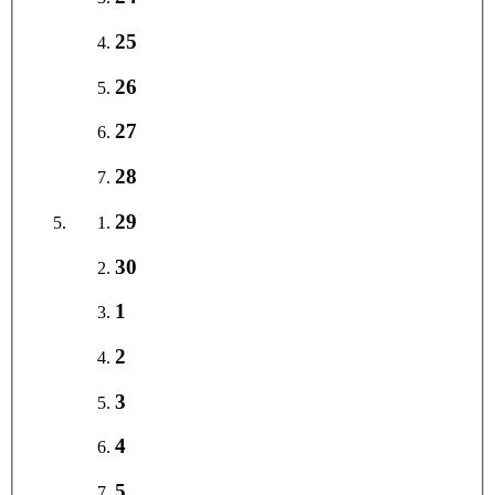
25
26
27
28
29
30
1
2
3
4
5