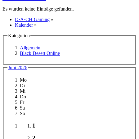
Es wurden keine Einträge gefunden.
D·A·CH Gaming
»
Kalender
»
Kategorien
Allgemein
Black Desert Online
Juni 2026
Mo
Di
Mi
Do
Fr
Sa
So
1
2