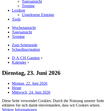
Tagesansicht
Termine
Lexikon
Ungelesene Einträge
Tools
Wochenansicht
Tagesansicht
Termine
Zum Seitenende
Schnellnavigation
D·A·CH Gaming
»
Kalender
»
Dienstag, 23. Juni 2026
Montag, 22. Juni 2026
Heute
Mittwoch, 24. Juni 2026
Diese Seite verwendet Cookies. Durch die Nutzung unserer Seite
erklären Sie sich damit einverstanden, dass wir Cookies setzen.
Weitere Informationen