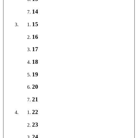
14
15
16
17
18
19
20
21
22
23
24