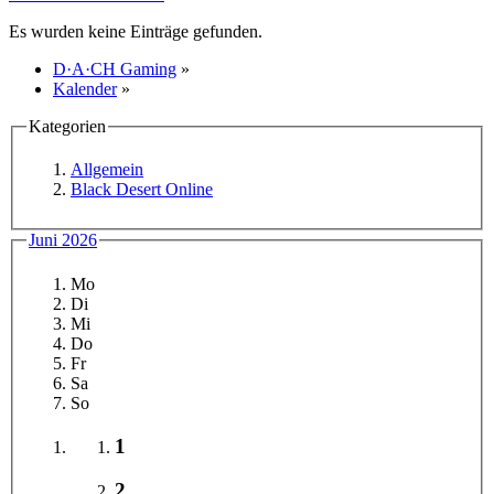
Es wurden keine Einträge gefunden.
D·A·CH Gaming
»
Kalender
»
Kategorien
Allgemein
Black Desert Online
Juni 2026
Mo
Di
Mi
Do
Fr
Sa
So
1
2