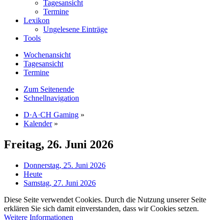
Tagesansicht
Termine
Lexikon
Ungelesene Einträge
Tools
Wochenansicht
Tagesansicht
Termine
Zum Seitenende
Schnellnavigation
D·A·CH Gaming
»
Kalender
»
Freitag, 26. Juni 2026
Donnerstag, 25. Juni 2026
Heute
Samstag, 27. Juni 2026
Diese Seite verwendet Cookies. Durch die Nutzung unserer Seite
erklären Sie sich damit einverstanden, dass wir Cookies setzen.
Weitere Informationen