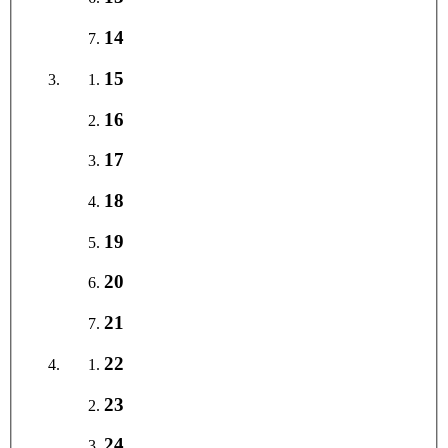
14
15
16
17
18
19
20
21
22
23
24