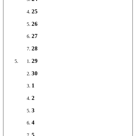
25
26
27
28
29
30
1
2
3
4
5