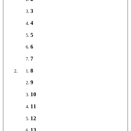
3
4
5
6
7
8
9
10
11
12
13