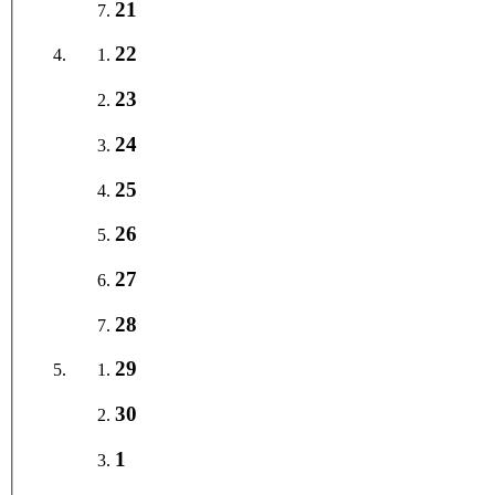
21
22
23
24
25
26
27
28
29
30
1