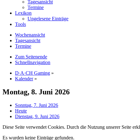
Tagesansicht
Termine
Lexikon
Ungelesene Einträge
Tools
Wochenansicht
Tagesansicht
Termine
Zum Seitenende
Schnellnavigation
D·A·CH Gaming
»
Kalender
»
Montag, 8. Juni 2026
Sonntag, 7. Juni 2026
Heute
Dienstag, 9. Juni 2026
Diese Seite verwendet Cookies. Durch die Nutzung unserer Seite erkl
Es wurden keine Einträge gefunden.