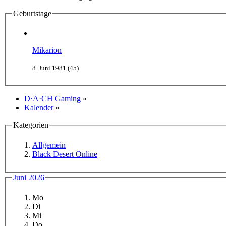
Geburtstage
Mikarion
8. Juni 1981 (45)
D·A·CH Gaming
»
Kalender
»
Kategorien
Allgemein
Black Desert Online
Juni 2026
Mo
Di
Mi
Do