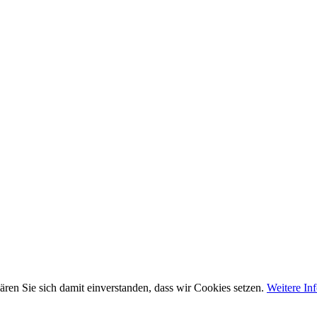
ären Sie sich damit einverstanden, dass wir Cookies setzen.
Weitere In