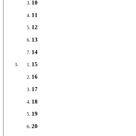
10
11
12
13
14
15
16
17
18
19
20