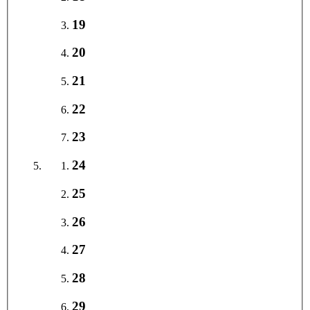
19
20
21
22
23
24
25
26
27
28
29