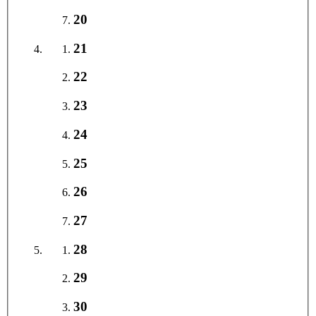
20
21
22
23
24
25
26
27
28
29
30