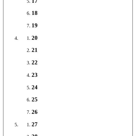
17
18
19
20
21
22
23
24
25
26
27