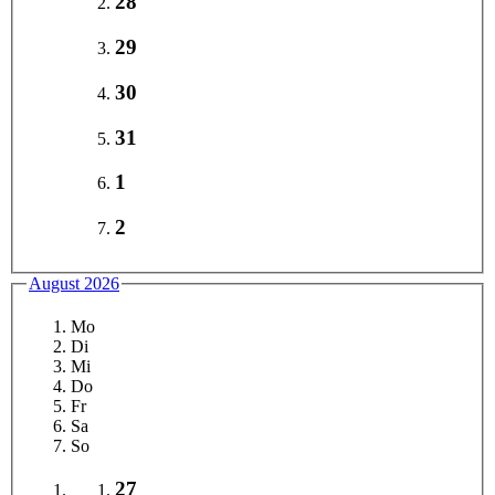
28
29
30
31
1
2
August 2026
Mo
Di
Mi
Do
Fr
Sa
So
27