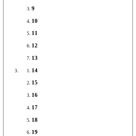
9
10
11
12
13
14
15
16
17
18
19