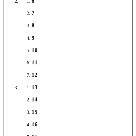
6
7
8
9
10
11
12
13
14
15
16