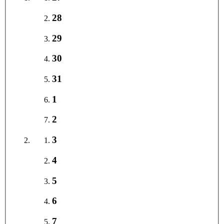
28
29
30
31
1
2
3
4
5
6
7