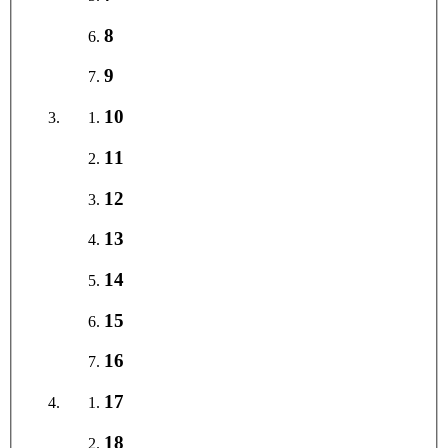
8
9
10
11
12
13
14
15
16
17
18