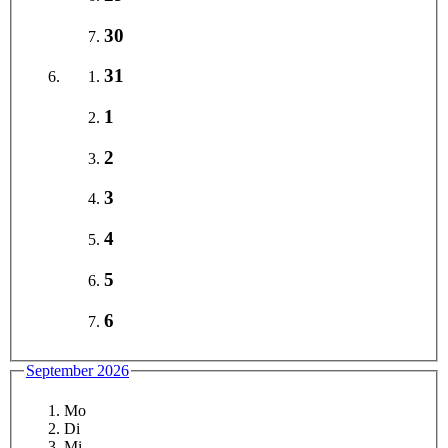
30
31
1
2
3
4
5
6
September 2026
Mo
Di
Mi