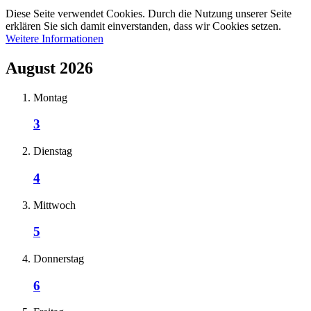
Diese Seite verwendet Cookies. Durch die Nutzung unserer Seite
erklären Sie sich damit einverstanden, dass wir Cookies setzen.
Weitere Informationen
August 2026
Montag
3
Dienstag
4
Mittwoch
5
Donnerstag
6