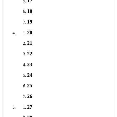
17
18
19
20
21
22
23
24
25
26
27