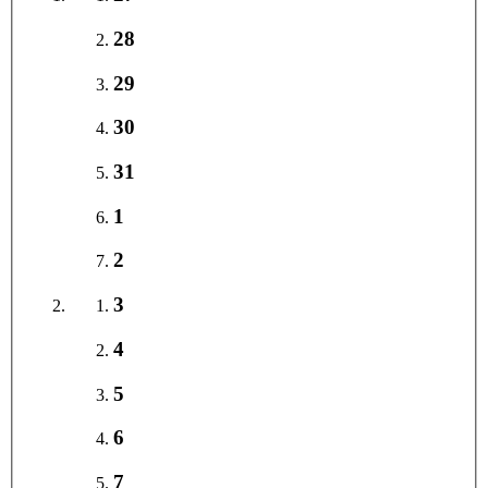
28
29
30
31
1
2
3
4
5
6
7