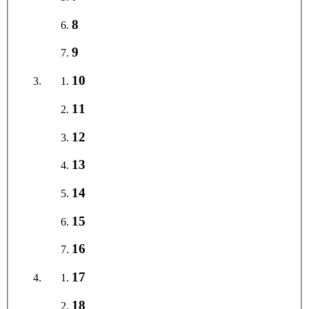
8
9
10
11
12
13
14
15
16
17
18