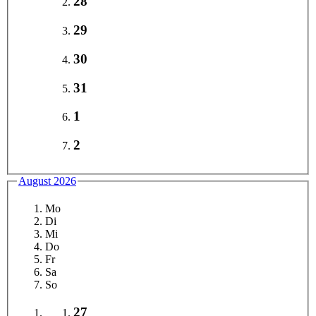
28
29
30
31
1
2
August 2026
Mo
Di
Mi
Do
Fr
Sa
So
27