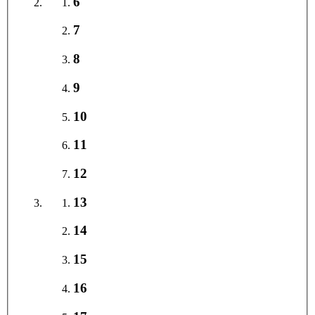
6
7
8
9
10
11
12
13
14
15
16