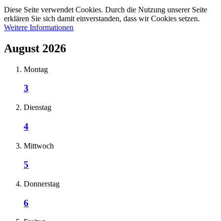
Diese Seite verwendet Cookies. Durch die Nutzung unserer Seite
erklären Sie sich damit einverstanden, dass wir Cookies setzen.
Weitere Informationen
August 2026
Montag
3
Dienstag
4
Mittwoch
5
Donnerstag
6