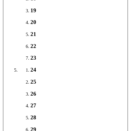
19
20
21
22
23
24
25
26
27
28
29