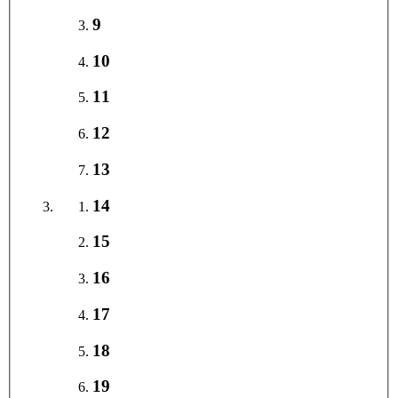
9
10
11
12
13
14
15
16
17
18
19