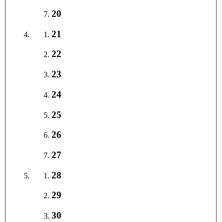
20
21
22
23
24
25
26
27
28
29
30