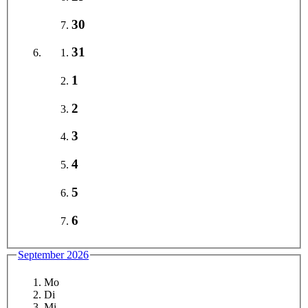
30
31
1
2
3
4
5
6
September 2026
Mo
Di
Mi