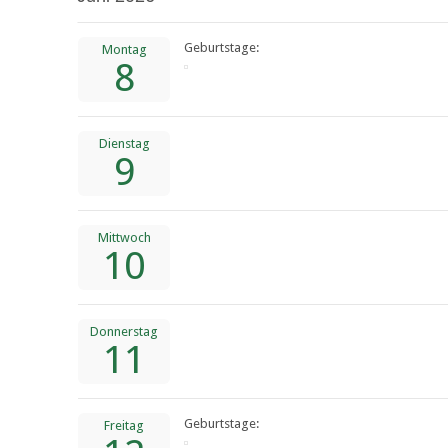
Geburtstage:
Montag
8
Dienstag
9
Mittwoch
10
Donnerstag
11
Geburtstage:
Freitag