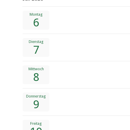
Montag
6
Dienstag
7
Mittwoch
8
Donnerstag
9
Freitag