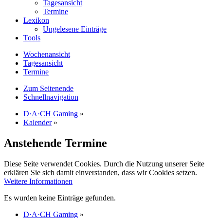
Tagesansicht
Termine
Lexikon
Ungelesene Einträge
Tools
Wochenansicht
Tagesansicht
Termine
Zum Seitenende
Schnellnavigation
D·A·CH Gaming
»
Kalender
»
Anstehende Termine
Diese Seite verwendet Cookies. Durch die Nutzung unserer Seite
erklären Sie sich damit einverstanden, dass wir Cookies setzen.
Weitere Informationen
Es wurden keine Einträge gefunden.
D·A·CH Gaming
»